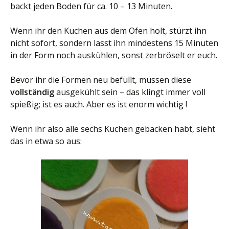
backt jeden Boden für ca. 10 – 13 Minuten.
Wenn ihr den Kuchen aus dem Ofen holt, stürzt ihn
nicht sofort, sondern lasst ihn mindestens 15 Minuten
in der Form noch auskühlen, sonst zerbröselt er euch.
Bevor ihr die Formen neu befüllt, müssen diese
vollständig
ausgekühlt sein – das klingt immer voll
spießig; ist es auch. Aber es ist enorm wichtig !
Wenn ihr also alle sechs Kuchen gebacken habt, sieht
das in etwa so aus: