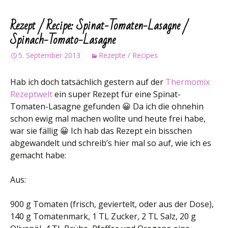
Rezept / Recipe: Spinat-Tomaten-Lasagne /
Spinach-Tomato-Lasagne
5. September 2013
Rezepte / Recipes
Hab ich doch tatsächlich gestern auf der
Thermomix
Rezeptwelt
ein super Rezept für eine Spinat-
Tomaten-Lasagne gefunden 😀 Da ich die ohnehin
schon ewig mal machen wollte und heute frei habe,
war sie fällig 😀 Ich hab das Rezept ein bisschen
abgewandelt und schreib’s hier mal so auf, wie ich es
gemacht habe:
Aus:
900 g Tomaten (frisch, geviertelt, oder aus der Dose),
140 g Tomatenmark, 1 TL Zucker, 2 TL Salz, 20 g