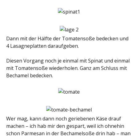
Dann mit der Hälfte der Tomatensoße bedecken und
4 Lasagneplatten daraufgeben.
Diesen Vorgang noch je einmal mit Spinat und einmal
mit Tomatensoße wiederholen. Ganz am Schluss mit
Bechamel bedecken.
Wer mag, kann dann noch geriebenen Käse drauf
machen – ich hab mir den gespart, weil ich ohnehin
schon Parmesan in der Bechamelsoße drin hab – man