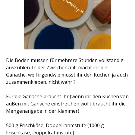
Die Böden müssen für mehrere Stunden vollständig
auskühlen. In der Zwischenzeit, macht ihr die
Ganache, weil irgendwie müsst ihr den Kuchen ja auch
zusammenkleben, nicht wahr ?
Für die Ganache braucht ihr (wenn ihr den Kuchen von
außen mit Ganache einstreichen wollt braucht ihr die
Mengenangabe in der Klammer)
500 g Frischkäse, Doppelrahmstufe (1000 g
Frischkäse, Doppelrahmstufe)