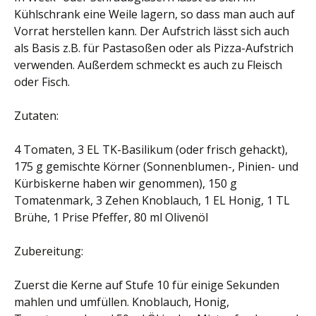
Kühlschrank eine Weile lagern, so dass man auch auf
Vorrat herstellen kann. Der Aufstrich lässt sich auch
als Basis z.B. für Pastasoßen oder als Pizza-Aufstrich
verwenden. Außerdem schmeckt es auch zu Fleisch
oder Fisch.
Zutaten:
4 Tomaten, 3 EL TK-Basilikum (oder frisch gehackt),
175 g gemischte Körner (Sonnenblumen-, Pinien- und
Kürbiskerne haben wir genommen), 150 g
Tomatenmark, 3 Zehen Knoblauch, 1 EL Honig, 1 TL
Brühe, 1 Prise Pfeffer, 80 ml Olivenöl
Zubereitung:
Zuerst die Kerne auf Stufe 10 für einige Sekunden
mahlen und umfüllen. Knoblauch, Honig,