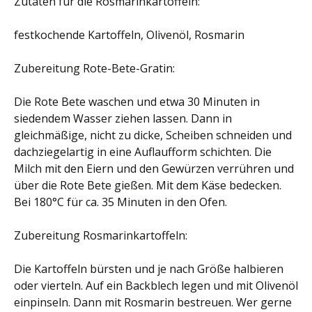
Zutaten für die Rosmarinkartoffeln:
festkochende Kartoffeln, Olivenöl, Rosmarin
Zubereitung Rote-Bete-Gratin:
Die Rote Bete waschen und etwa 30 Minuten in
siedendem Wasser ziehen lassen. Dann in
gleichmäßige, nicht zu dicke, Scheiben schneiden und
dachziegelartig in eine Auflaufform schichten. Die
Milch mit den Eiern und den Gewürzen verrühren und
über die Rote Bete gießen. Mit dem Käse bedecken.
Bei 180°C für ca. 35 Minuten in den Ofen.
Zubereitung Rosmarinkartoffeln:
Die Kartoffeln bürsten und je nach Größe halbieren
oder vierteln. Auf ein Backblech legen und mit Olivenöl
einpinseln. Dann mit Rosmarin bestreuen. Wer gerne