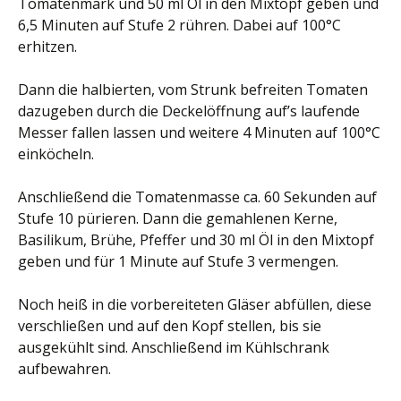
Tomatenmark und 50 ml Öl in den Mixtopf geben und
6,5 Minuten auf Stufe 2 rühren. Dabei auf 100°C
erhitzen.
Dann die halbierten, vom Strunk befreiten Tomaten
dazugeben durch die Deckelöffnung auf’s laufende
Messer fallen lassen und weitere 4 Minuten auf 100°C
einköcheln.
Anschließend die Tomatenmasse ca. 60 Sekunden auf
Stufe 10 pürieren. Dann die gemahlenen Kerne,
Basilikum, Brühe, Pfeffer und 30 ml Öl in den Mixtopf
geben und für 1 Minute auf Stufe 3 vermengen.
Noch heiß in die vorbereiteten Gläser abfüllen, diese
verschließen und auf den Kopf stellen, bis sie
ausgekühlt sind. Anschließend im Kühlschrank
aufbewahren.