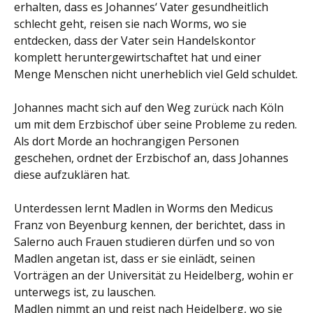
erhalten, dass es Johannes‘ Vater gesundheitlich
schlecht geht, reisen sie nach Worms, wo sie
entdecken, dass der Vater sein Handelskontor
komplett heruntergewirtschaftet hat und einer
Menge Menschen nicht unerheblich viel Geld schuldet.
Johannes macht sich auf den Weg zurück nach Köln
um mit dem Erzbischof über seine Probleme zu reden.
Als dort Morde an hochrangigen Personen
geschehen, ordnet der Erzbischof an, dass Johannes
diese aufzuklären hat.
Unterdessen lernt Madlen in Worms den Medicus
Franz von Beyenburg kennen, der berichtet, dass in
Salerno auch Frauen studieren dürfen und so von
Madlen angetan ist, dass er sie einlädt, seinen
Vorträgen an der Universität zu Heidelberg, wohin er
unterwegs ist, zu lauschen.
Madlen nimmt an und reist nach Heidelberg, wo sie