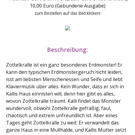
10,00 Euro (Gebundene Ausgabe)
zum Bestellen auf das Bild klicken!
Beschreibung:
Zottelkralle ist ein ganz besonderes Erdmonster! Er
kann den typischen Erdmonstergeruch nicht leiden,
isst am liebsten Menschenessen und Seife und liebt
Klaviermusik über alles. Kein Wunder, dass er sich in
Kallis Haus einnisten will, denn hier gibt es alles,
wovon Zottelkralle träumt. Kalli findet das Monster
wundervoll, obwohl Zottelkralle gefräßig, faul,
chaotisch und extrem unfreundlich ist. Aber eines
Tages geht Zottelkralle zu weit: Er verwandelt das
ganze Haus in eine Müllhalde, und Kallis Mutter setzt