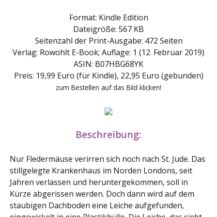
Format: Kindle Edition
Dateigröße: 567 KB
Seitenzahl der Print-Ausgabe: 472 Seiten
Verlag: Rowohlt E-Book; Auflage: 1 (12. Februar 2019)
ASIN: B07HBG68YK
Preis: 19,99 Euro (für Kindle), 22,95 Euro (gebunden)
zum Bestellen auf das Bild klicken!
Beschreibung:
Nur Fledermäuse verirren sich noch nach St. Jude. Das
stillgelegte Krankenhaus im Norden Londons, seit
Jahren verlassen und heruntergekommen, soll in
Kürze abgerissen werden. Doch dann wird auf dem
staubigen Dachboden eine Leiche aufgefunden,