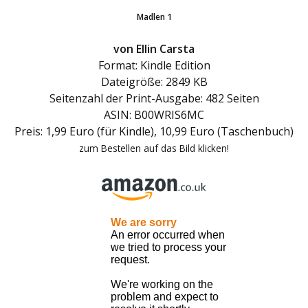
Madlen 1
von Ellin Carsta
Format: Kindle Edition
Dateigröße: 2849 KB
Seitenzahl der Print-Ausgabe: 482 Seiten
ASIN: B00WRIS6MC
Preis: 1,99 Euro (für Kindle), 10,99 Euro (Taschenbuch)
zum Bestellen auf das Bild klicken!