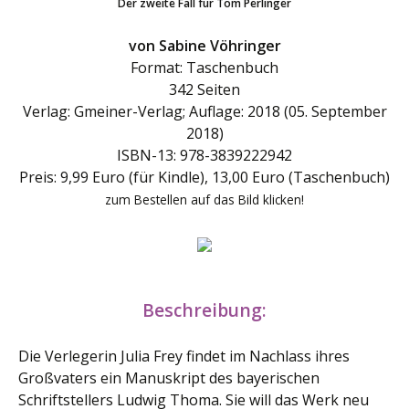
Der zweite Fall für Tom Perlinger
von Sabine Vöhringer
Format: Taschenbuch
342 Seiten
Verlag: Gmeiner-Verlag; Auflage: 2018 (05. September
2018)
ISBN-13: 978-3839222942
Preis: 9,99 Euro (für Kindle), 13,00 Euro (Taschenbuch)
zum Bestellen auf das Bild klicken!
Beschreibung:
Die Verlegerin Julia Frey findet im Nachlass ihres
Großvaters ein Manuskript des bayerischen
Schriftstellers Ludwig Thoma. Sie will das Werk neu