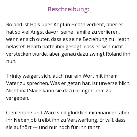
Beschreibung:
Roland ist Hals über Kopf in Heath verliebt, aber er
hat so viel Angst davor, seine Familie zu verlieren,
wenn er sich outet, dass es seine Beziehung zu Heath
belastet. Heath hatte ihm gesagt, dass er sich nicht
verstecken würde, aber genau dazu zwingt Roland ihn
nun.
Trinity weigert sich, auch nur ein Wort mit ihrem
Vater zu sprechen. Was er getan hat, ist unverzeihlich.
Nicht mal Slade kann sie dazu bringen, ihm zu
vergeben.
Clementine und Ward sind glücklich miteinander, aber
ihr Nebenjob treibt ihn zu Verzweiflung. Er will, dass
sie aufhört — und nur noch für ihn tanzt.