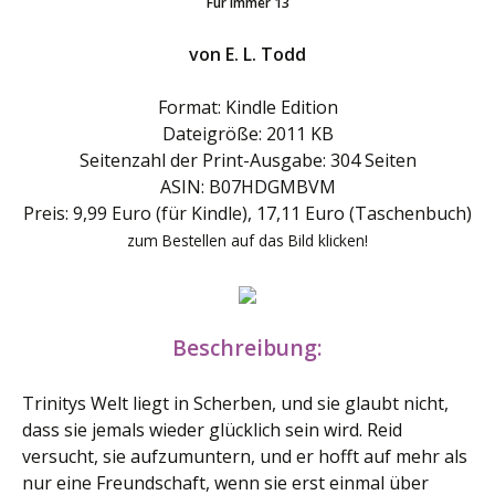
Für immer 13
von E. L. Todd
Format: Kindle Edition
Dateigröße: 2011 KB
Seitenzahl der Print-Ausgabe: 304 Seiten
ASIN: B07HDGMBVM
Preis: 9,99 Euro (für Kindle), 17,11 Euro (Taschenbuch)
zum Bestellen auf das Bild klicken!
Beschreibung:
Trinitys Welt liegt in Scherben, und sie glaubt nicht,
dass sie jemals wieder glücklich sein wird. Reid
versucht, sie aufzumuntern, und er hofft auf mehr als
nur eine Freundschaft, wenn sie erst einmal über