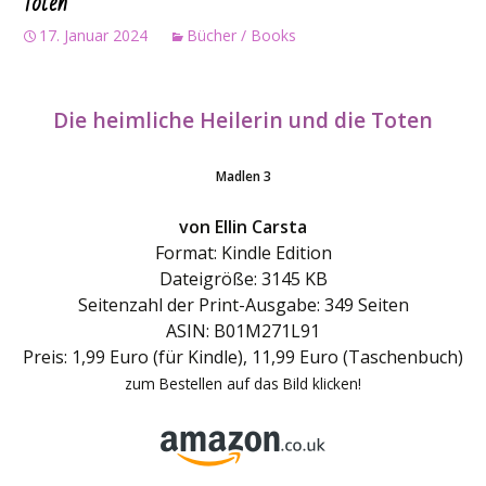
Toten
17. Januar 2024
Bücher / Books
Die heimliche Heilerin und die Toten
Madlen 3
von Ellin Carsta
Format: Kindle Edition
Dateigröße: 3145 KB
Seitenzahl der Print-Ausgabe: 349 Seiten
ASIN: B01M271L91
Preis: 1,99 Euro (für Kindle), 11,99 Euro (Taschenbuch)
zum Bestellen auf das Bild klicken!