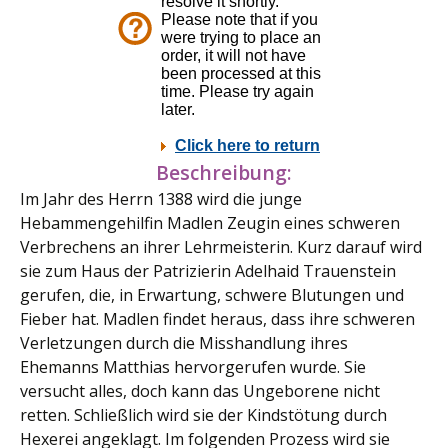
Beschreibung:
Im Jahr des Herrn 1388 wird die junge
Hebammengehilfin Madlen Zeugin eines schweren
Verbrechens an ihrer Lehrmeisterin. Kurz darauf wird
sie zum Haus der Patrizierin Adelhaid Trauenstein
gerufen, die, in Erwartung, schwere Blutungen und
Fieber hat. Madlen findet heraus, dass ihre schweren
Verletzungen durch die Misshandlung ihres
Ehemanns Matthias hervorgerufen wurde. Sie
versucht alles, doch kann das Ungeborene nicht
retten. Schließlich wird sie der Kindstötung durch
Hexerei angeklagt. Im folgenden Prozess wird sie