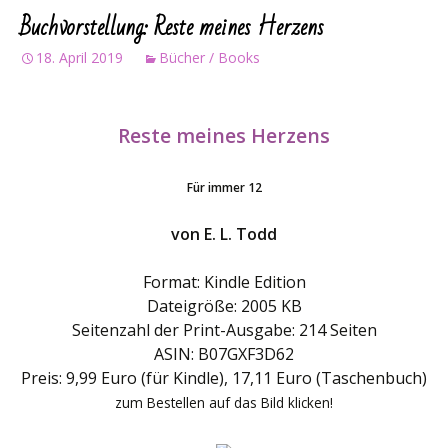
Buchvorstellung: Reste meines Herzens
18. April 2019
Bücher / Books
Reste meines Herzens
Für immer 12
von E. L. Todd
Format: Kindle Edition
Dateigröße: 2005 KB
Seitenzahl der Print-Ausgabe: 214 Seiten
ASIN: B07GXF3D62
Preis: 9,99 Euro (für Kindle), 17,11 Euro (Taschenbuch)
zum Bestellen auf das Bild klicken!