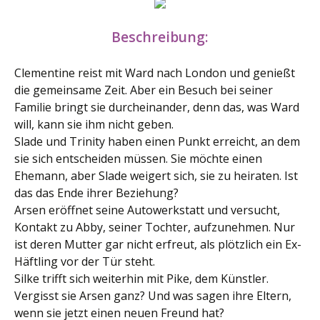
Beschreibung:
Clementine reist mit Ward nach London und genießt
die gemeinsame Zeit. Aber ein Besuch bei seiner
Familie bringt sie durcheinander, denn das, was Ward
will, kann sie ihm nicht geben.
Slade und Trinity haben einen Punkt erreicht, an dem
sie sich entscheiden müssen. Sie möchte einen
Ehemann, aber Slade weigert sich, sie zu heiraten. Ist
das das Ende ihrer Beziehung?
Arsen eröffnet seine Autowerkstatt und versucht,
Kontakt zu Abby, seiner Tochter, aufzunehmen. Nur
ist deren Mutter gar nicht erfreut, als plötzlich ein Ex-
Häftling vor der Tür steht.
Silke trifft sich weiterhin mit Pike, dem Künstler.
Vergisst sie Arsen ganz? Und was sagen ihre Eltern,
wenn sie jetzt einen neuen Freund hat?