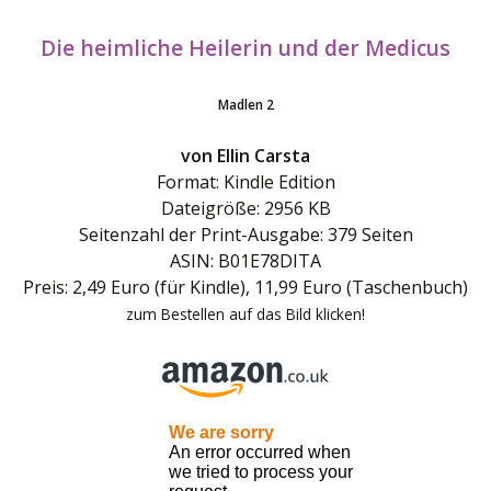
Die heimliche Heilerin und der Medicus
Madlen 2
von Ellin Carsta
Format: Kindle Edition
Dateigröße: 2956 KB
Seitenzahl der Print-Ausgabe: 379 Seiten
ASIN: B01E78DITA
Preis: 2,49 Euro (für Kindle), 11,99 Euro (Taschenbuch)
zum Bestellen auf das Bild klicken!