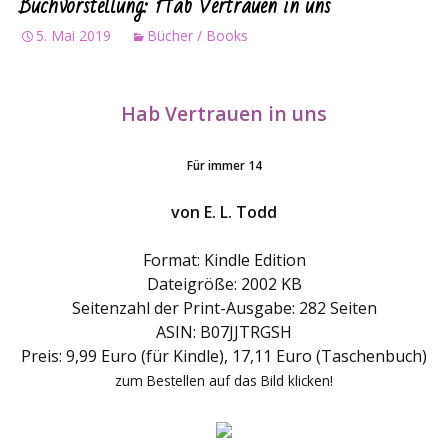
Buchvorstellung: Hab Vertrauen in uns
5. Mai 2019
Bücher / Books
Hab Vertrauen in uns
Für immer 14
von E. L. Todd
Format: Kindle Edition
Dateigröße: 2002 KB
Seitenzahl der Print-Ausgabe: 282 Seiten
ASIN: B07JJTRGSH
Preis: 9,99 Euro (für Kindle), 17,11 Euro (Taschenbuch)
zum Bestellen auf das Bild klicken!