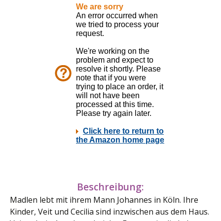
Beschreibung:
Madlen lebt mit ihrem Mann Johannes in Köln. Ihre
Kinder, Veit und Cecilia sind inzwischen aus dem Haus.