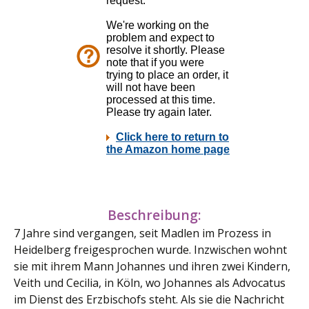
Beschreibung:
7 Jahre sind vergangen, seit Madlen im Prozess in
Heidelberg freigesprochen wurde. Inzwischen wohnt
sie mit ihrem Mann Johannes und ihren zwei Kindern,
Veith und Cecilia, in Köln, wo Johannes als Advocatus
im Dienst des Erzbischofs steht. Als sie die Nachricht