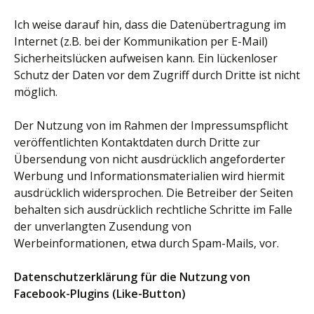
Ich weise darauf hin, dass die Datenübertragung im
Internet (z.B. bei der Kommunikation per E-Mail)
Sicherheitslücken aufweisen kann. Ein lückenloser
Schutz der Daten vor dem Zugriff durch Dritte ist nicht
möglich.
Der Nutzung von im Rahmen der Impressumspflicht
veröffentlichten Kontaktdaten durch Dritte zur
Übersendung von nicht ausdrücklich angeforderter
Werbung und Informationsmaterialien wird hiermit
ausdrücklich widersprochen. Die Betreiber der Seiten
behalten sich ausdrücklich rechtliche Schritte im Falle
der unverlangten Zusendung von
Werbeinformationen, etwa durch Spam-Mails, vor.
Datenschutzerklärung für die Nutzung von
Facebook-Plugins (Like-Button)