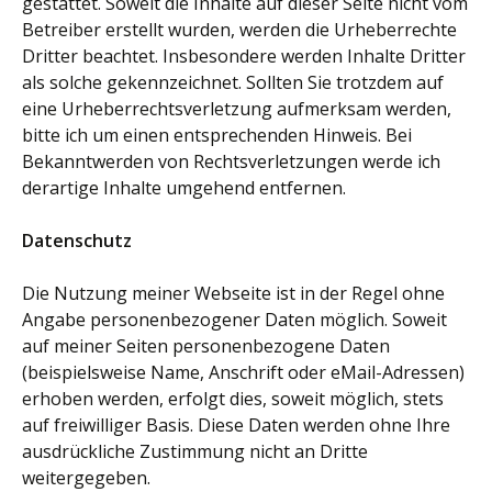
gestattet. Soweit die Inhalte auf dieser Seite nicht vom
Betreiber erstellt wurden, werden die Urheberrechte
Dritter beachtet. Insbesondere werden Inhalte Dritter
als solche gekennzeichnet. Sollten Sie trotzdem auf
eine Urheberrechtsverletzung aufmerksam werden,
bitte ich um einen entsprechenden Hinweis. Bei
Bekanntwerden von Rechtsverletzungen werde ich
derartige Inhalte umgehend entfernen.
Datenschutz
Die Nutzung meiner Webseite ist in der Regel ohne
Angabe personenbezogener Daten möglich. Soweit
auf meiner Seiten personenbezogene Daten
(beispielsweise Name, Anschrift oder eMail-Adressen)
erhoben werden, erfolgt dies, soweit möglich, stets
auf freiwilliger Basis. Diese Daten werden ohne Ihre
ausdrückliche Zustimmung nicht an Dritte
weitergegeben.