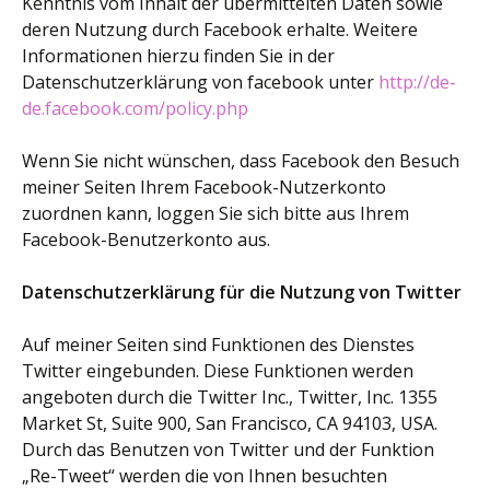
Kenntnis vom Inhalt der übermittelten Daten sowie
deren Nutzung durch Facebook erhalte. Weitere
Informationen hierzu finden Sie in der
Datenschutzerklärung von facebook unter
http://de-
de.facebook.com/policy.php
Wenn Sie nicht wünschen, dass Facebook den Besuch
meiner Seiten Ihrem Facebook-Nutzerkonto
zuordnen kann, loggen Sie sich bitte aus Ihrem
Facebook-Benutzerkonto aus.
Datenschutzerklärung für die Nutzung von Twitter
Auf meiner Seiten sind Funktionen des Dienstes
Twitter eingebunden. Diese Funktionen werden
angeboten durch die Twitter Inc., Twitter, Inc. 1355
Market St, Suite 900, San Francisco, CA 94103, USA.
Durch das Benutzen von Twitter und der Funktion
„Re-Tweet“ werden die von Ihnen besuchten