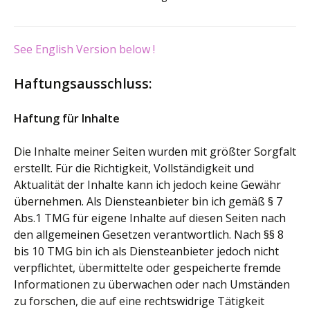
See English Version below !
Haftungsausschluss:
Haftung für Inhalte
Die Inhalte meiner Seiten wurden mit größter Sorgfalt
erstellt. Für die Richtigkeit, Vollständigkeit und
Aktualität der Inhalte kann ich jedoch keine Gewähr
übernehmen. Als Diensteanbieter bin ich gemäß § 7
Abs.1 TMG für eigene Inhalte auf diesen Seiten nach
den allgemeinen Gesetzen verantwortlich. Nach §§ 8
bis 10 TMG bin ich als Diensteanbieter jedoch nicht
verpflichtet, übermittelte oder gespeicherte fremde
Informationen zu überwachen oder nach Umständen
zu forschen, die auf eine rechtswidrige Tätigkeit