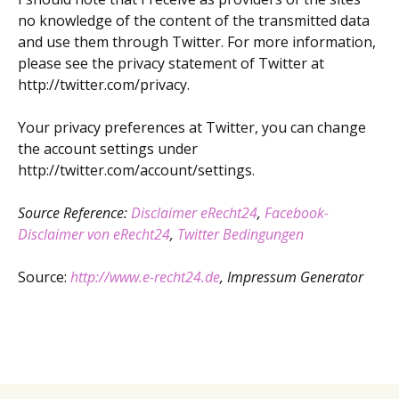
no knowledge of the content of the transmitted data
and use them through Twitter. For more information,
please see the privacy statement of Twitter at
http://twitter.com/privacy.
Your privacy preferences at Twitter, you can change
the account settings under
http://twitter.com/account/settings.
Source Reference:
Disclaimer eRecht24
,
Facebook-
Disclaimer von eRecht24
,
Twitter Bedingungen
Source:
http://www.e-recht24.de
, Impressum Generator