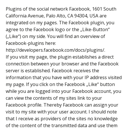
Plugins of the social network Facebook, 1601 South
California Avenue, Palo Alto, CA 94304, USA are
integrated on my pages. The Facebook plugin, you
agree to the Facebook logo or the „Like-Button“
(„Like“) on my side. You will find an overview of
Facebook-plugins here:
http://developers.facebook.com/docs/plugins/.
If you visit my page, the plugin establishes a direct
connection between your browser and the Facebook
server is established. Facebook receives the
information that you have with your IP address visited
my page. If you click on the Facebook „Like“ button
while you are logged into your Facebook account, you
can view the contents of my sites link to your
Facebook profile. Thereby Facebook can assign your
visit to my site with your user account. I should note
that I receive as providers of the sites no knowledge
of the content of the transmitted data and use them