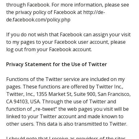
through Facebook. For more information, please see
the privacy policy of Facebook at http://de-
de.facebook.com/policy.php
If you do not wish that Facebook can assign your visit
to my pages to your Facebook user account, please
log out from your Facebook account.
Privacy Statement for the Use of Twitter
Functions of the Twitter service are included on my
pages. These functions are offered by Twitter Inc.,
Twitter, Inc., 1355 Market St, Suite 900, San Francisco,
CA 94103, USA. Through the use of Twitter and
function of „re-tweet“ the web pages you visit will be
linked to your Twitter account and made known to
other users. This data is also transmitted to Twitter.
I should note that I receive as providers of the sites