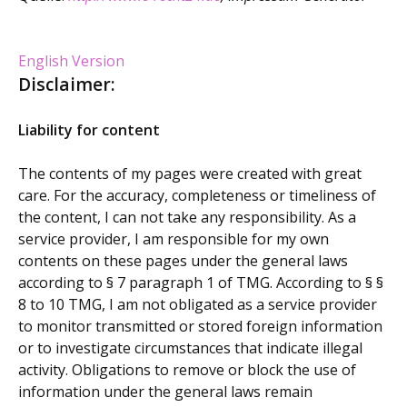
English Version
Disclaimer:
Liability for content
The contents of my pages were created with great
care. For the accuracy, completeness or timeliness of
the content, I can not take any responsibility. As a
service provider, I am responsible for my own
contents on these pages under the general laws
according to § 7 paragraph 1 of TMG. According to § §
8 to 10 TMG, I am not obligated as a service provider
to monitor transmitted or stored foreign information
or to investigate circumstances that indicate illegal
activity. Obligations to remove or block the use of
information under the general laws remain