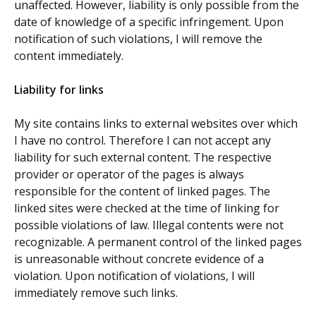
unaffected. However, liability is only possible from the
date of knowledge of a specific infringement. Upon
notification of such violations, I will remove the
content immediately.
Liability for links
My site contains links to external websites over which
I have no control. Therefore I can not accept any
liability for such external content. The respective
provider or operator of the pages is always
responsible for the content of linked pages. The
linked sites were checked at the time of linking for
possible violations of law. Illegal contents were not
recognizable. A permanent control of the linked pages
is unreasonable without concrete evidence of a
violation. Upon notification of violations, I will
immediately remove such links.