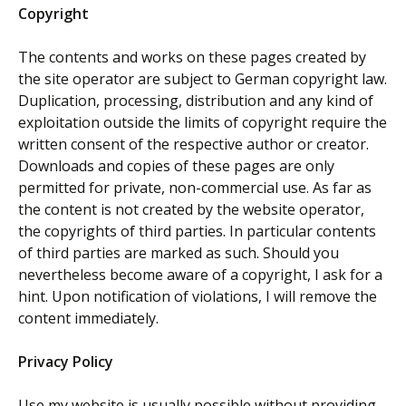
Copyright
The contents and works on these pages created by
the site operator are subject to German copyright law.
Duplication, processing, distribution and any kind of
exploitation outside the limits of copyright require the
written consent of the respective author or creator.
Downloads and copies of these pages are only
permitted for private, non-commercial use. As far as
the content is not created by the website operator,
the copyrights of third parties. In particular contents
of third parties are marked as such. Should you
nevertheless become aware of a copyright, I ask for a
hint. Upon notification of violations, I will remove the
content immediately.
Privacy Policy
Use my website is usually possible without providing