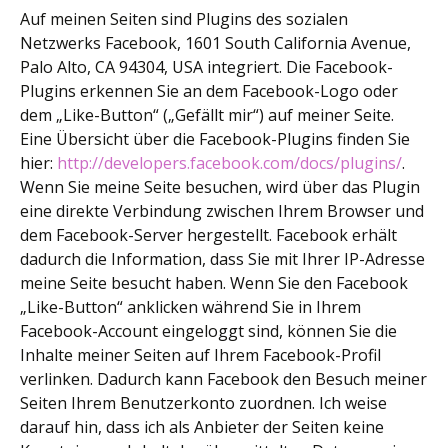
Auf meinen Seiten sind Plugins des sozialen
Netzwerks Facebook, 1601 South California Avenue,
Palo Alto, CA 94304, USA integriert. Die Facebook-
Plugins erkennen Sie an dem Facebook-Logo oder
dem „Like-Button“ („Gefällt mir“) auf meiner Seite.
Eine Übersicht über die Facebook-Plugins finden Sie
hier:
http://developers.facebook.com/docs/plugins/
.
Wenn Sie meine Seite besuchen, wird über das Plugin
eine direkte Verbindung zwischen Ihrem Browser und
dem Facebook-Server hergestellt. Facebook erhält
dadurch die Information, dass Sie mit Ihrer IP-Adresse
meine Seite besucht haben. Wenn Sie den Facebook
„Like-Button“ anklicken während Sie in Ihrem
Facebook-Account eingeloggt sind, können Sie die
Inhalte meiner Seiten auf Ihrem Facebook-Profil
verlinken. Dadurch kann Facebook den Besuch meiner
Seiten Ihrem Benutzerkonto zuordnen. Ich weise
darauf hin, dass ich als Anbieter der Seiten keine