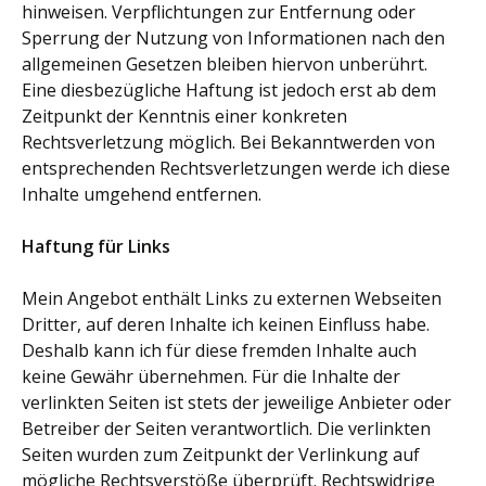
hinweisen. Verpflichtungen zur Entfernung oder
Sperrung der Nutzung von Informationen nach den
allgemeinen Gesetzen bleiben hiervon unberührt.
Eine diesbezügliche Haftung ist jedoch erst ab dem
Zeitpunkt der Kenntnis einer konkreten
Rechtsverletzung möglich. Bei Bekanntwerden von
entsprechenden Rechtsverletzungen werde ich diese
Inhalte umgehend entfernen.
Haftung für Links
Mein Angebot enthält Links zu externen Webseiten
Dritter, auf deren Inhalte ich keinen Einfluss habe.
Deshalb kann ich für diese fremden Inhalte auch
keine Gewähr übernehmen. Für die Inhalte der
verlinkten Seiten ist stets der jeweilige Anbieter oder
Betreiber der Seiten verantwortlich. Die verlinkten
Seiten wurden zum Zeitpunkt der Verlinkung auf
mögliche Rechtsverstöße überprüft. Rechtswidrige