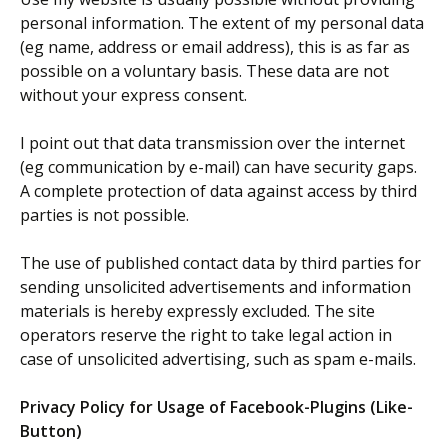
personal information. The extent of my personal data
(eg name, address or email address), this is as far as
possible on a voluntary basis. These data are not
without your express consent.
I point out that data transmission over the internet
(eg communication by e-mail) can have security gaps.
A complete protection of data against access by third
parties is not possible.
The use of published contact data by third parties for
sending unsolicited advertisements and information
materials is hereby expressly excluded. The site
operators reserve the right to take legal action in
case of unsolicited advertising, such as spam e-mails.
Privacy Policy for Usage of Facebook-Plugins (Like-
Button)