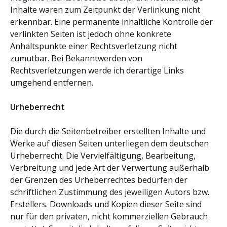
Inhalte waren zum Zeitpunkt der Verlinkung nicht
erkennbar. Eine permanente inhaltliche Kontrolle der
verlinkten Seiten ist jedoch ohne konkrete
Anhaltspunkte einer Rechtsverletzung nicht
zumutbar. Bei Bekanntwerden von
Rechtsverletzungen werde ich derartige Links
umgehend entfernen.
Urheberrecht
Die durch die Seitenbetreiber erstellten Inhalte und
Werke auf diesen Seiten unterliegen dem deutschen
Urheberrecht. Die Vervielfältigung, Bearbeitung,
Verbreitung und jede Art der Verwertung außerhalb
der Grenzen des Urheberrechtes bedürfen der
schriftlichen Zustimmung des jeweiligen Autors bzw.
Erstellers. Downloads und Kopien dieser Seite sind
nur für den privaten, nicht kommerziellen Gebrauch