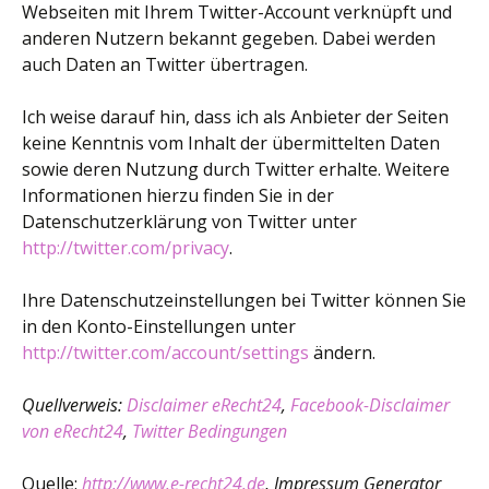
Webseiten mit Ihrem Twitter-Account verknüpft und
anderen Nutzern bekannt gegeben. Dabei werden
auch Daten an Twitter übertragen.
Ich weise darauf hin, dass ich als Anbieter der Seiten
keine Kenntnis vom Inhalt der übermittelten Daten
sowie deren Nutzung durch Twitter erhalte. Weitere
Informationen hierzu finden Sie in der
Datenschutzerklärung von Twitter unter
http://twitter.com/privacy
.
Ihre Datenschutzeinstellungen bei Twitter können Sie
in den Konto-Einstellungen unter
http://twitter.com/account/settings
ändern.
Quellverweis:
Disclaimer eRecht24
,
Facebook-Disclaimer
von eRecht24
,
Twitter Bedingungen
Quelle:
http://www.e-recht24.de
, Impressum Generator