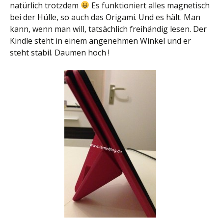
natürlich trotzdem
Es funktioniert alles magnetisch
bei der Hülle, so auch das Origami. Und es hält. Man
kann, wenn man will, tatsächlich freihändig lesen. Der
Kindle steht in einem angenehmen Winkel und er
steht stabil. Daumen hoch !