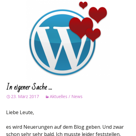
In eigener Sache …
23. März 2017
Aktuelles / News
Liebe Leute,
es wird Neuerungen auf dem Blog geben. Und zwar
schon sehr sehr bald. Ich musste leider feststellen,