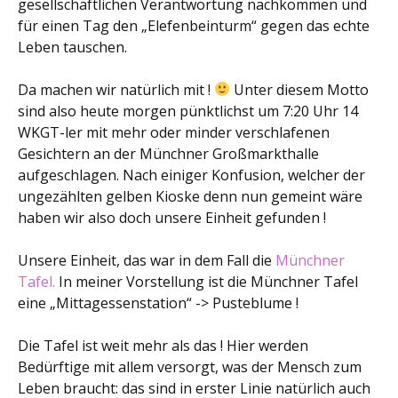
gesellschaftlichen Verantwortung nachkommen und
für einen Tag den „Elefenbeinturm“ gegen das echte
Leben tauschen.
Da machen wir natürlich mit !
Unter diesem Motto
sind also heute morgen pünktlichst um 7:20 Uhr 14
WKGT-ler mit mehr oder minder verschlafenen
Gesichtern an der Münchner Großmarkthalle
aufgeschlagen. Nach einiger Konfusion, welcher der
ungezählten gelben Kioske denn nun gemeint wäre
haben wir also doch unsere Einheit gefunden !
Unsere Einheit, das war in dem Fall die
Münchner
Tafel.
In meiner Vorstellung ist die Münchner Tafel
eine „Mittagessenstation“ -> Pusteblume !
Die Tafel ist weit mehr als das ! Hier werden
Bedürftige mit allem versorgt, was der Mensch zum
Leben braucht: das sind in erster Linie natürlich auch