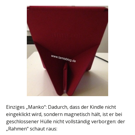
Einziges „Manko“: Dadurch, dass der Kindle nicht
eingeklickt wird, sondern magnetisch hält, ist er bei
geschlossener Hülle nicht vollständig verborgen: der
„Rahmen“ schaut raus: