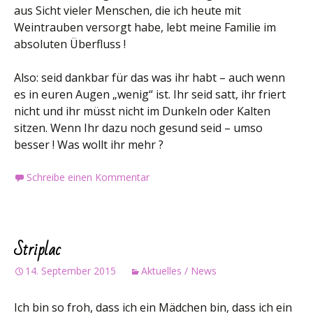
aus Sicht vieler Menschen, die ich heute mit
Weintrauben versorgt habe, lebt meine Familie im
absoluten Überfluss !
Also: seid dankbar für das was ihr habt – auch wenn
es in euren Augen „wenig“ ist. Ihr seid satt, ihr friert
nicht und ihr müsst nicht im Dunkeln oder Kalten
sitzen. Wenn Ihr dazu noch gesund seid – umso
besser ! Was wollt ihr mehr ?
Schreibe einen Kommentar
Striplac
14. September 2015
Aktuelles / News
Ich bin so froh, dass ich ein Mädchen bin, dass ich ein