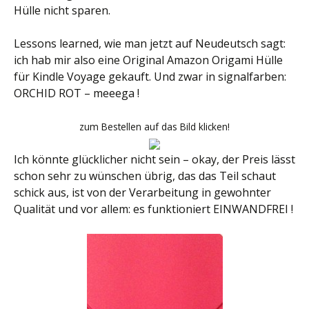
Hülle nicht sparen.
Lessons learned, wie man jetzt auf Neudeutsch sagt:
ich hab mir also eine Original Amazon Origami Hülle
für Kindle Voyage gekauft. Und zwar in signalfarben:
ORCHID ROT – meeega !
zum Bestellen auf das Bild klicken!
Ich könnte glücklicher nicht sein – okay, der Preis lässt
schon sehr zu wünschen übrig, das das Teil schaut
schick aus, ist von der Verarbeitung in gewohnter
Qualität und vor allem: es funktioniert EINWANDFREI !