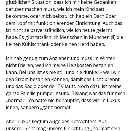
glücklichen Situation, dass ich mir keine Gedanken
darüber machen muss, wie ich mein Kind satt
bekomme, oder mich selbst. Ich hab ein Dach über
dem Kopf mit funktionierender Einrichtung. Auch das
ist nicht selbstverständlich, wie ich heute gelernt
habe. Es gibt tatsächlich Menschen in München (!!) die
keinen Kühlschrank oder keinen Herd haben.
Ich hab genug zum Anziehen und muss im Winter
nicht frieren, weil ich meine Heizkosten bezahlen
kann. Bei uns ist es nie still und nie dunkel – weil wir
den Strom bezahlen können, damit das Licht brennt
und das Radio oder der TV läuft. Noch dazu ist meine
ganze Familie pumperlgsund. Bislang war das für mich
„normal“. Ich hätte nie behauptet, dass wir im Luxus
leben, sondern „ganz normal“.
Aber Luxus liegt im Auge des Betrachters. Aus
unserer Sicht mag unsere Einrichtung „normal“ sein –