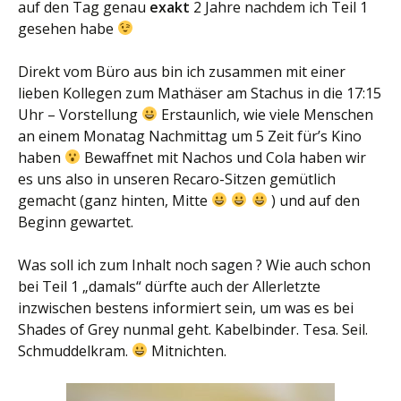
auf den Tag genau
exakt
2 Jahre nachdem ich Teil 1
gesehen habe
Direkt vom Büro aus bin ich zusammen mit einer
lieben Kollegen zum Mathäser am Stachus in die 17:15
Uhr – Vorstellung
Erstaunlich, wie viele Menschen
an einem Monatag Nachmittag um 5 Zeit für’s Kino
haben
Bewaffnet mit Nachos und Cola haben wir
es uns also in unseren Recaro-Sitzen gemütlich
gemacht (ganz hinten, Mitte
) und auf den
Beginn gewartet.
Was soll ich zum Inhalt noch sagen ? Wie auch schon
bei Teil 1 „damals“ dürfte auch der Allerletzte
inzwischen bestens informiert sein, um was es bei
Shades of Grey nunmal geht. Kabelbinder. Tesa. Seil.
Schmuddelkram.
Mitnichten.