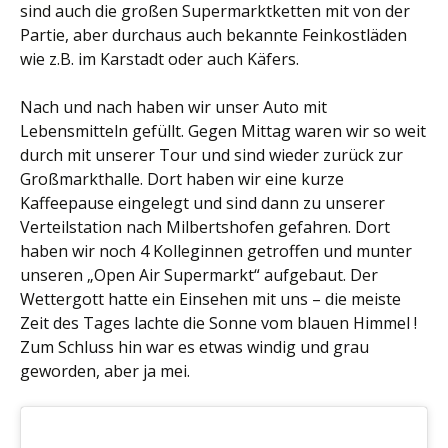
sind auch die großen Supermarktketten mit von der
Partie, aber durchaus auch bekannte Feinkostläden
wie z.B. im Karstadt oder auch Käfers.
Nach und nach haben wir unser Auto mit
Lebensmitteln gefüllt. Gegen Mittag waren wir so weit
durch mit unserer Tour und sind wieder zurück zur
Großmarkthalle. Dort haben wir eine kurze
Kaffeepause eingelegt und sind dann zu unserer
Verteilstation nach Milbertshofen gefahren. Dort
haben wir noch 4 Kolleginnen getroffen und munter
unseren „Open Air Supermarkt“ aufgebaut. Der
Wettergott hatte ein Einsehen mit uns – die meiste
Zeit des Tages lachte die Sonne vom blauen Himmel !
Zum Schluss hin war es etwas windig und grau
geworden, aber ja mei.