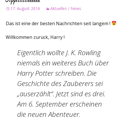
17. August 2016
Aktuelles / News
Das ist eine der besten Nachrichten seit langem !
Willkommen zurück, Harry !
Eigentlich wollte J. K. Rowling
niemals ein weiteres Buch über
Harry Potter schreiben. Die
Geschichte des Zauberers sei
„auserzählt“. Jetzt sind es drei.
Am 6. September erscheinen
die neuen Abenteuer.