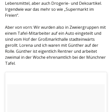
Lebensmittel, aber auch Drogerie- und Dekoartikel.
Irgendwie war das mehr so wie „Supermarkt im
Freien“.
Aber von vorn: Wir wurden also in Zweiergruppen mit
einem Tafel-Mitarbeiter auf ein Auto eingeteilt und
sind vom Hof der Großmarkthalle stadteinwärts
gerollt. Lorena und ich waren mit Günther auf der
Rolle. Günther ist eigentlich Rentner und arbeitet
zweimal in der Woche ehrenamtlich bei der Münchner
Tafel.