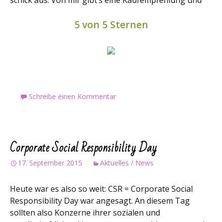
5 von 5 Sternen
Schreibe einen Kommentar
Corporate Social Responsibility Day
17. September 2015
Aktuelles / News
Heute war es also so weit: CSR = Corporate Social
Responsibility Day war angesagt. An diesem Tag
sollten also Konzerne ihrer sozialen und