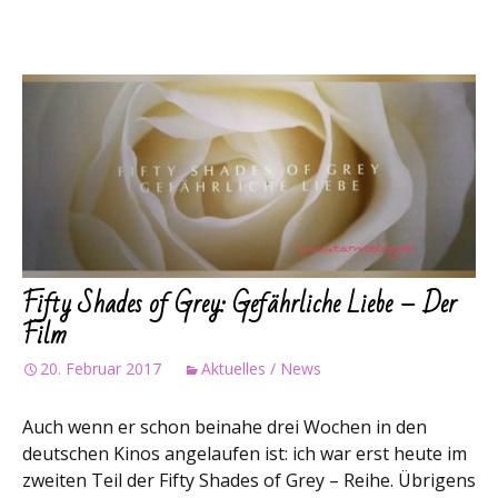
Fifty Shades of Grey: Gefährliche Liebe – Der
Film
20. Februar 2017
Aktuelles / News
Auch wenn er schon beinahe drei Wochen in den
deutschen Kinos angelaufen ist: ich war erst heute im
zweiten Teil der Fifty Shades of Grey – Reihe. Übrigens