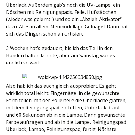
Überlack. Außerdem gab’s noch die UV-Lampe, ein
Döschen mit Reinigungspads, Feile, Hufstäbchen
(wieder was gelernt !) und so ein „Abzieh-Aktivator“
dazu. Alles in allem: Neumodellage Gelnägel. Dann hat
sich das Dingen schon amortisiert.
2 Wochen hat’s gedauert, bis ich das Teil in den
Händen halten konnte, aber am Samstag war es
endlich so weit:
Also hab ich das auch gleich ausprobiert. Es geht
wirklich total leicht: Fingernägel in die gewünschte
Form feilen, mit der Polierfeile die Oberfläche glätten,
mit dem Reinigungspad entfetten, Unterlack drauf
und 60 Sekunden ab in die Lampe. Dann gewünschte
Farbe auftragen und ab in die Lampe, Reinigungspad,
Überlack, Lampe, Reinigungspad, fertig. Nächste