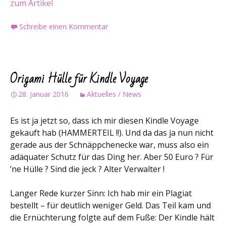
zum Artikel
Schreibe einen Kommentar
Origami Hülle für Kindle Voyage
28. Januar 2016
Aktuelles / News
Es ist ja jetzt so, dass ich mir diesen Kindle Voyage
gekauft hab (HAMMERTEIL !!). Und da das ja nun nicht
gerade aus der Schnäppchenecke war, muss also ein
adäquater Schutz für das Ding her. Aber 50 Euro ? Für
’ne Hülle ? Sind die jeck ? Alter Verwalter !
Langer Rede kurzer Sinn: Ich hab mir ein Plagiat
bestellt – für deutlich weniger Geld. Das Teil kam und
die Ernüchterung folgte auf dem Fuße: Der Kindle hält