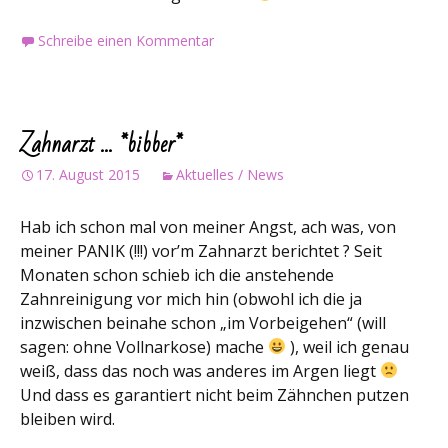
Schreibe einen Kommentar
Zahnarzt … *bibber*
17. August 2015
Aktuelles / News
Hab ich schon mal von meiner Angst, ach was, von
meiner PANIK (!!!) vor’m Zahnarzt berichtet ? Seit
Monaten schon schieb ich die anstehende
Zahnreinigung vor mich hin (obwohl ich die ja
inzwischen beinahe schon „im Vorbeigehen“ (will
sagen: ohne Vollnarkose) mache
), weil ich genau
weiß, dass das noch was anderes im Argen liegt
Und dass es garantiert nicht beim Zähnchen putzen
bleiben wird.