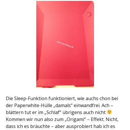
Die Sleep-Funktion funktioniert, wie auchs chon bei
der Paperwhite-Hülle „damals“ einwandfrei. Ach –
blättern tut er im „Schlaf“ übrigens auch nicht
Kommen wir nun also zum „Origami“ – Effekt. Nicht,
dass ich es bräuchte – aber ausprobiert hab ich es