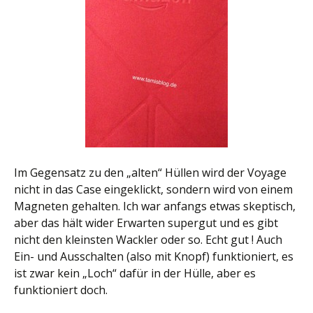
Im Gegensatz zu den „alten“ Hüllen wird der Voyage
nicht in das Case eingeklickt, sondern wird von einem
Magneten gehalten. Ich war anfangs etwas skeptisch,
aber das hält wider Erwarten supergut und es gibt
nicht den kleinsten Wackler oder so. Echt gut ! Auch
Ein- und Ausschalten (also mit Knopf) funktioniert, es
ist zwar kein „Loch“ dafür in der Hülle, aber es
funktioniert doch.