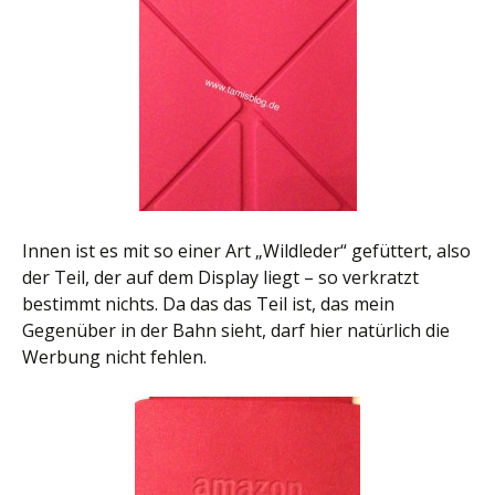
Innen ist es mit so einer Art „Wildleder“ gefüttert, also
der Teil, der auf dem Display liegt – so verkratzt
bestimmt nichts. Da das das Teil ist, das mein
Gegenüber in der Bahn sieht, darf hier natürlich die
Werbung nicht fehlen.