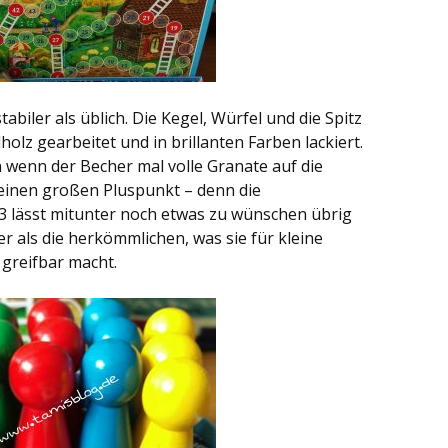
tabiler als üblich. Die Kegel, Würfel und die Spitz
holz gearbeitet und in brillanten Farben lackiert.
ch wenn der Becher mal volle Granate auf die
einen großen Pluspunkt – denn die
 3 lässt mitunter noch etwas zu wünschen übrig
er als die herkömmlichen, was sie für kleine
greifbar macht.