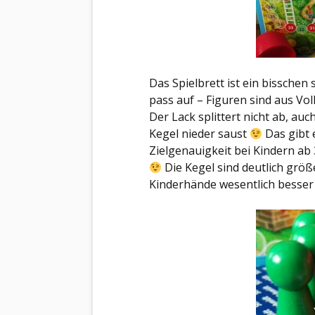
Das Spielbrett ist ein bisschen s
pass auf – Figuren sind aus Voll
Der Lack splittert nicht ab, au
Kegel nieder saust
Das gibt 
Zielgenauigkeit bei Kindern ab
Die Kegel sind deutlich größ
Kinderhände wesentlich besser 