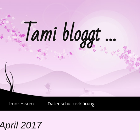
Tami bloggt …
Impressum
Datenschutzerklärung
April 2017