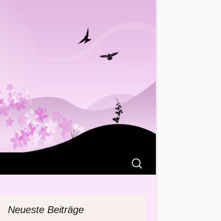
Suchen
nach:
Neueste Beiträge