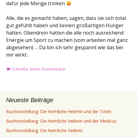
dafür jede Menge trinken
Alle, die es gemacht haben, sagen, dass sie sich total
gut gefühlt haben und keinen großartigen Hunger
hatten. Obendrein hatten die alle noch ausreichend
Energie um Sport zu machen (vom arbeiten mal ganz
abgesehen) … Da bin ich sehr gespannt wie das bei
mir wirkt.
Schreibe einen Kommentar
Neueste Beiträge
Buchvorstellung: Die heimliche Heilerin und die Toten
Buchvorstellung: Die heimliche Heilerin und der Medicus
Buchvorstellung: Die heimliche Heilerin