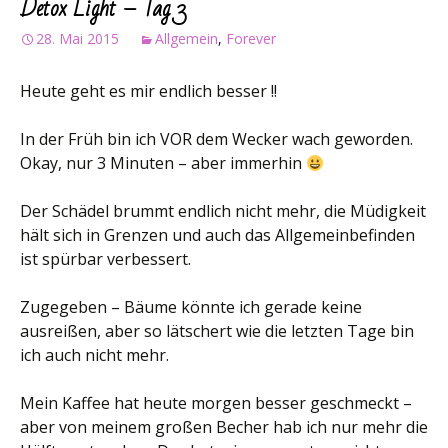
Detox Light – Tag 3
28. Mai 2015
Allgemein
,
Forever
Heute geht es mir endlich besser !!
In der Früh bin ich VOR dem Wecker wach geworden.
Okay, nur 3 Minuten – aber immerhin
Der Schädel brummt endlich nicht mehr, die Müdigkeit
hält sich in Grenzen und auch das Allgemeinbefinden
ist spürbar verbessert.
Zugegeben – Bäume könnte ich gerade keine
ausreißen, aber so lätschert wie die letzten Tage bin
ich auch nicht mehr.
Mein Kaffee hat heute morgen besser geschmeckt –
aber von meinem großen Becher hab ich nur mehr die