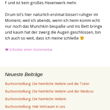
F und ist kein großes Hexenwerk mehr.
Drum ist’s hier natürlich erstmal bisserl ruhiger im
Moment, weil ich abends, wenn ich heim komm echt
nur noch das Munchkin bespaße und ins Bett bringe
und kaum hat der zwerg die Augen geschlossen, bin
ich auch so weit, dass ich meine schließe
Schreibe einen Kommentar
Neueste Beiträge
Buchvorstellung: Die heimliche Heilerin und die Toten
Buchvorstellung: Die heimliche Heilerin und der Medicus
Buchvorstellung: Die heimliche Heilerin
Buchvorstellung: Hab Vertrauen in uns