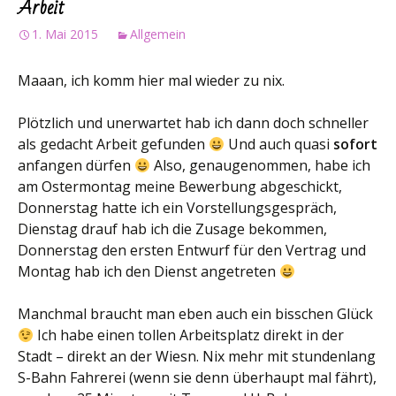
Arbeit
1. Mai 2015
Allgemein
Maaan, ich komm hier mal wieder zu nix.
Plötzlich und unerwartet hab ich dann doch schneller
als gedacht Arbeit gefunden
Und auch quasi
sofort
anfangen dürfen
Also, genaugenommen, habe ich
am Ostermontag meine Bewerbung abgeschickt,
Donnerstag hatte ich ein Vorstellungsgespräch,
Dienstag drauf hab ich die Zusage bekommen,
Donnerstag den ersten Entwurf für den Vertrag und
Montag hab ich den Dienst angetreten
Manchmal braucht man eben auch ein bisschen Glück
Ich habe einen tollen Arbeitsplatz direkt in der
Stadt – direkt an der Wiesn. Nix mehr mit stundenlang
S-Bahn Fahrerei (wenn sie denn überhaupt mal fährt),