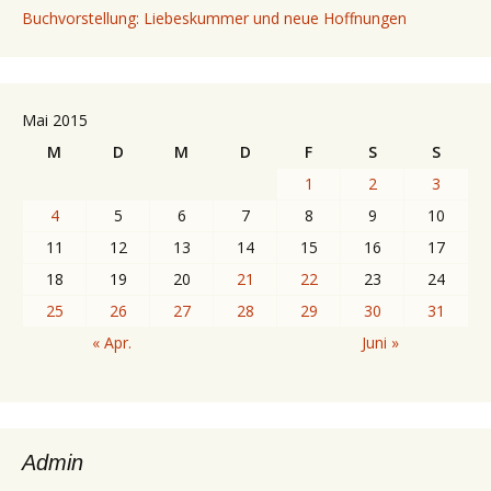
Buchvorstellung: Liebeskummer und neue Hoffnungen
Mai 2015
M
D
M
D
F
S
S
1
2
3
4
5
6
7
8
9
10
11
12
13
14
15
16
17
18
19
20
21
22
23
24
25
26
27
28
29
30
31
« Apr.
Juni »
Admin