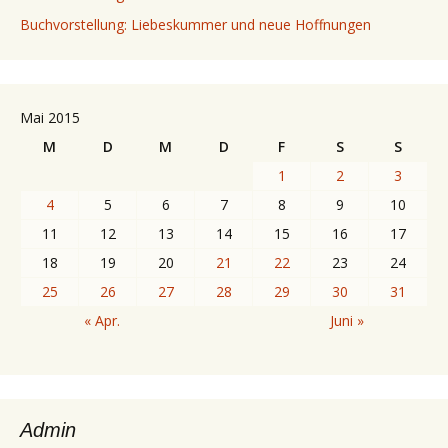
Buchvorstellung: Liebeskummer und neue Hoffnungen
Mai 2015
M
D
M
D
F
S
S
1
2
3
4
5
6
7
8
9
10
11
12
13
14
15
16
17
18
19
20
21
22
23
24
25
26
27
28
29
30
31
« Apr.
Juni »
Admin