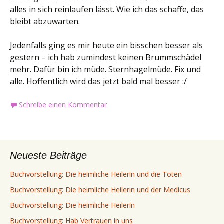
alles in sich reinlaufen lässt. Wie ich das schaffe, das
bleibt abzuwarten.
Jedenfalls ging es mir heute ein bisschen besser als
gestern – ich hab zumindest keinen Brummschädel
mehr. Dafür bin ich müde. Sternhagelmüde. Fix und
alle. Hoffentlich wird das jetzt bald mal besser :/
Schreibe einen Kommentar
Neueste Beiträge
Buchvorstellung: Die heimliche Heilerin und die Toten
Buchvorstellung: Die heimliche Heilerin und der Medicus
Buchvorstellung: Die heimliche Heilerin
Buchvorstellung: Hab Vertrauen in uns