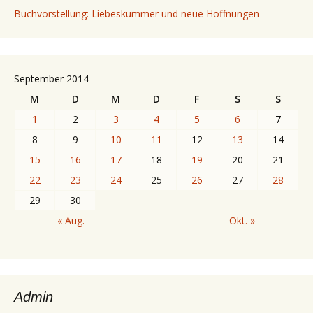
Buchvorstellung: Liebeskummer und neue Hoffnungen
September 2014
M
D
M
D
F
S
S
1
2
3
4
5
6
7
8
9
10
11
12
13
14
15
16
17
18
19
20
21
22
23
24
25
26
27
28
29
30
« Aug.
Okt. »
Admin