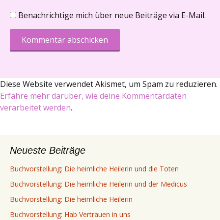
Benachrichtige mich über neue Beiträge via E-Mail.
Diese Website verwendet Akismet, um Spam zu reduzieren.
Erfahre mehr darüber, wie deine Kommentardaten
verarbeitet werden
.
Neueste Beiträge
Buchvorstellung: Die heimliche Heilerin und die Toten
Buchvorstellung: Die heimliche Heilerin und der Medicus
Buchvorstellung: Die heimliche Heilerin
Buchvorstellung: Hab Vertrauen in uns