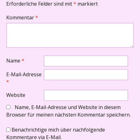
Erforderliche Felder sind mit
*
markiert
Kommentar
*
Name
*
E-Mail-Adresse
*
Website
Name, E-Mail-Adresse und Website in diesem
Browser für meinen nächsten Kommentar speichern.
Benachrichtige mich über nachfolgende
Kommentare via E-Mail.