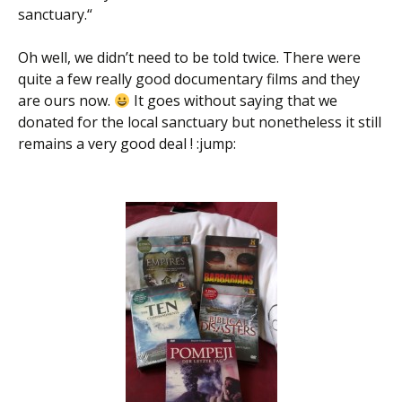
sanctuary.“
Oh well, we didn’t need to be told twice. There were
quite a few really good documentary films and they
are ours now.
It goes without saying that we
donated for the local sanctuary but nonetheless it still
remains a very good deal ! :jump: