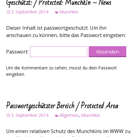
Geschützt: / Protected: Munchkin – News
3. September 2014
Munchkin
Dieser Inhalt ist passwortgeschützt. Um ihn
anschauen zu können, bitte das Passwort eingeben:
Passwort:
Um die Kommentare zu sehen, musst du dein Passwort
eingeben.
Passwortgeschützter Bereich / Protected Area
3. September 2014
Allgemein
,
Munchkin
Um einen relativen Schutz des Munchkins im WWW zu