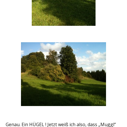
Genau. Ein HÜGEL ! Jetzt weiß ich also, dass „Muggl“