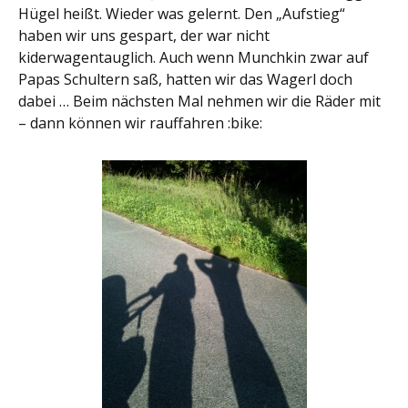
Hügel heißt. Wieder was gelernt. Den „Aufstieg“
haben wir uns gespart, der war nicht
kiderwagentauglich. Auch wenn Munchkin zwar auf
Papas Schultern saß, hatten wir das Wagerl doch
dabei … Beim nächsten Mal nehmen wir die Räder mit
– dann können wir rauffahren :bike: