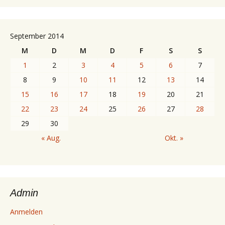
September 2014
M
D
M
D
F
S
S
1
2
3
4
5
6
7
8
9
10
11
12
13
14
15
16
17
18
19
20
21
22
23
24
25
26
27
28
29
30
« Aug.
Okt. »
Admin
Anmelden