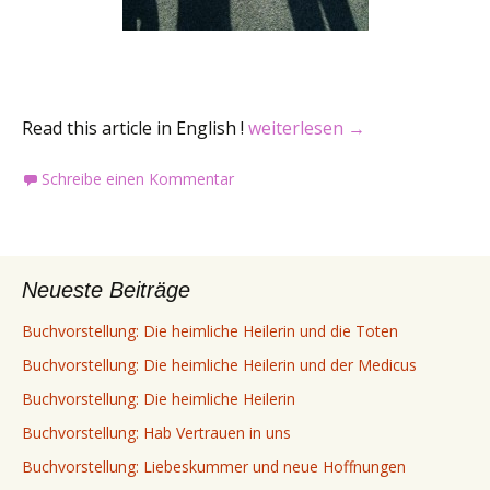
Perlacher Muggl
Read this article in English !
weiterlesen
→
Schreibe einen Kommentar
Neueste Beiträge
Buchvorstellung: Die heimliche Heilerin und die Toten
Buchvorstellung: Die heimliche Heilerin und der Medicus
Buchvorstellung: Die heimliche Heilerin
Buchvorstellung: Hab Vertrauen in uns
Buchvorstellung: Liebeskummer und neue Hoffnungen