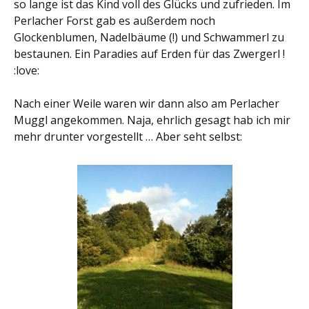
so lange ist das Kind voll des Glücks und zufrieden. Im
Perlacher Forst gab es außerdem noch
Glockenblumen, Nadelbäume (!) und Schwammerl zu
bestaunen. Ein Paradies auf Erden für das Zwergerl !
:love:
Nach einer Weile waren wir dann also am Perlacher
Muggl angekommen. Naja, ehrlich gesagt hab ich mir
mehr drunter vorgestellt … Aber seht selbst: