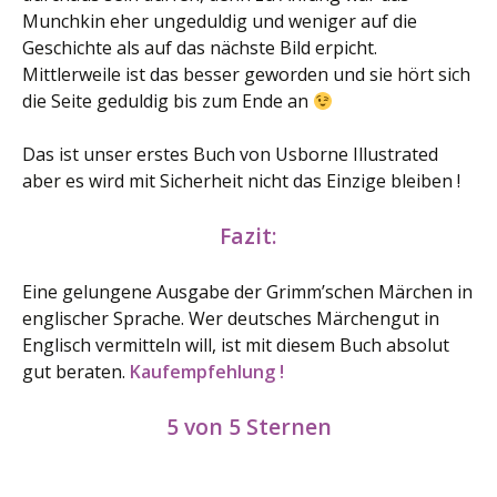
Munchkin eher ungeduldig und weniger auf die
Geschichte als auf das nächste Bild erpicht.
Mittlerweile ist das besser geworden und sie hört sich
die Seite geduldig bis zum Ende an
Das ist unser erstes Buch von Usborne Illustrated
aber es wird mit Sicherheit nicht das Einzige bleiben !
Fazit:
Eine gelungene Ausgabe der Grimm’schen Märchen in
englischer Sprache. Wer deutsches Märchengut in
Englisch vermitteln will, ist mit diesem Buch absolut
gut beraten.
Kaufempfehlung !
5 von 5 Sternen