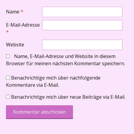
Name
*
E-Mail-Adresse
*
Website
Name, E-Mail-Adresse und Website in diesem
Browser für meinen nächsten Kommentar speichern.
Benachrichtige mich über nachfolgende
Kommentare via E-Mail.
Benachrichtige mich über neue Beiträge via E-Mail.