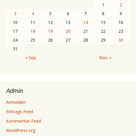
1
2
3
4
5
6
7
8
9
10
11
12
13
14
15
16
17
18
19
20
21
22
23
24
25
26
27
28
29
30
31
« Sep.
Nov. »
Admin
Anmelden
Eintrags-Feed
Kommentar-Feed
WordPress.org