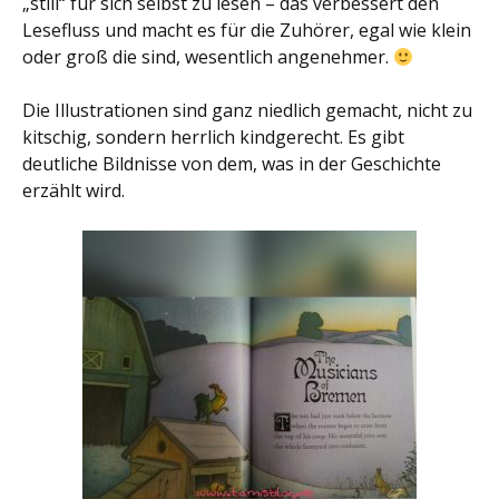
„still“ für sich selbst zu lesen – das verbessert den
Lesefluss und macht es für die Zuhörer, egal wie klein
oder groß die sind, wesentlich angenehmer.
Die Illustrationen sind ganz niedlich gemacht, nicht zu
kitschig, sondern herrlich kindgerecht. Es gibt
deutliche Bildnisse von dem, was in der Geschichte
erzählt wird.