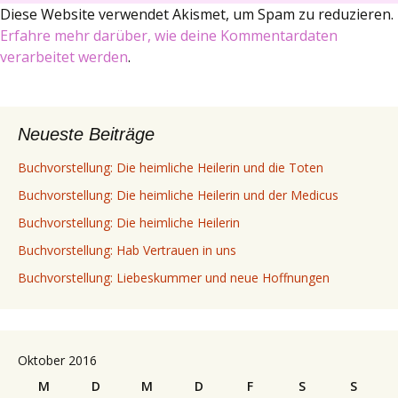
Diese Website verwendet Akismet, um Spam zu reduzieren.
Erfahre mehr darüber, wie deine Kommentardaten
verarbeitet werden
.
Neueste Beiträge
Buchvorstellung: Die heimliche Heilerin und die Toten
Buchvorstellung: Die heimliche Heilerin und der Medicus
Buchvorstellung: Die heimliche Heilerin
Buchvorstellung: Hab Vertrauen in uns
Buchvorstellung: Liebeskummer und neue Hoffnungen
Oktober 2016
M
D
M
D
F
S
S