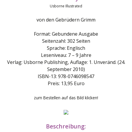
Usborne Illustrated
von den Gebrüdern Grimm
Format: Gebundene Ausgabe
Seitenzahl: 302 Seiten
Sprache: Englisch
Leseniveau: 7 – 9 Jahre
Verlag: Usborne Publishing, Auflage: 1. Unveränd. (24.
September 2010)
ISBN-13: 978-0746098547
Preis: 13,95 Euro
zum Bestellen auf das Bild klicken!
Beschreibung: