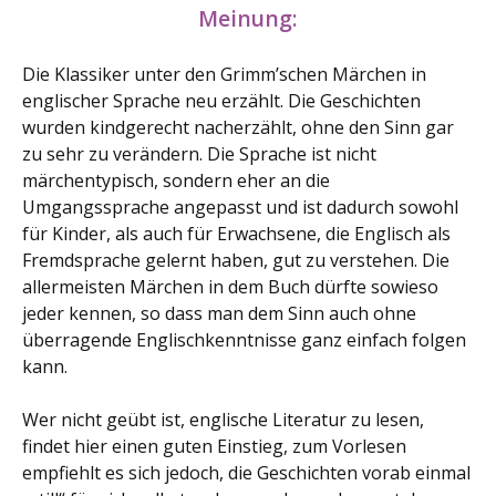
Meinung:
Die Klassiker unter den Grimm’schen Märchen in
englischer Sprache neu erzählt. Die Geschichten
wurden kindgerecht nacherzählt, ohne den Sinn gar
zu sehr zu verändern. Die Sprache ist nicht
märchentypisch, sondern eher an die
Umgangssprache angepasst und ist dadurch sowohl
für Kinder, als auch für Erwachsene, die Englisch als
Fremdsprache gelernt haben, gut zu verstehen. Die
allermeisten Märchen in dem Buch dürfte sowieso
jeder kennen, so dass man dem Sinn auch ohne
überragende Englischkenntnisse ganz einfach folgen
kann.
Wer nicht geübt ist, englische Literatur zu lesen,
findet hier einen guten Einstieg, zum Vorlesen
empfiehlt es sich jedoch, die Geschichten vorab einmal