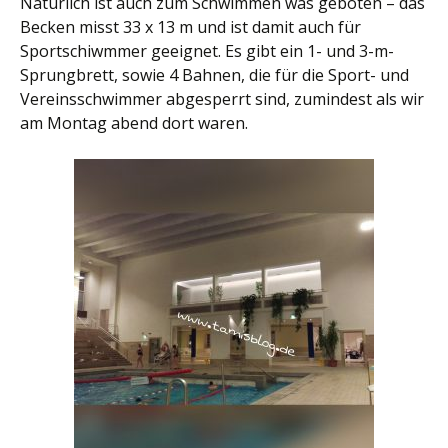
Natürlich ist auch zum Schwimmen was geboten – das
Becken misst 33 x 13 m und ist damit auch für
Sportschiwmmer geeignet. Es gibt ein 1- und 3-m-
Sprungbrett, sowie 4 Bahnen, die für die Sport- und
Vereinsschwimmer abgesperrt sind, zumindest als wir
am Montag abend dort waren.