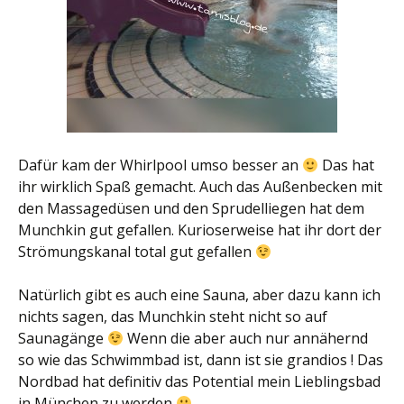
Dafür kam der Whirlpool umso besser an
Das hat
ihr wirklich Spaß gemacht. Auch das Außenbecken mit
den Massagedüsen und den Sprudelliegen hat dem
Munchkin gut gefallen. Kurioserweise hat ihr dort der
Strömungskanal total gut gefallen
Natürlich gibt es auch eine Sauna, aber dazu kann ich
nichts sagen, das Munchkin steht nicht so auf
Saunagänge
Wenn die aber auch nur annähernd
so wie das Schwimmbad ist, dann ist sie grandios ! Das
Nordbad hat definitiv das Potential mein Lieblingsbad
in München zu werden