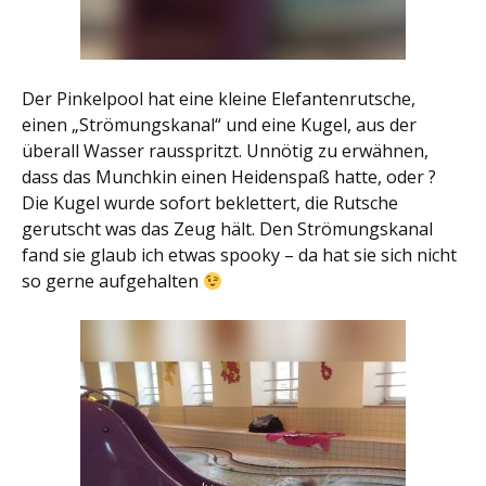
Der Pinkelpool hat eine kleine Elefantenrutsche,
einen „Strömungskanal“ und eine Kugel, aus der
überall Wasser rausspritzt. Unnötig zu erwähnen,
dass das Munchkin einen Heidenspaß hatte, oder ?
Die Kugel wurde sofort beklettert, die Rutsche
gerutscht was das Zeug hält. Den Strömungskanal
fand sie glaub ich etwas spooky – da hat sie sich nicht
so gerne aufgehalten