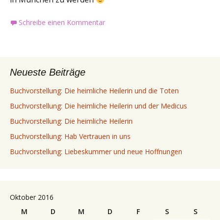
Schreibe einen Kommentar
Neueste Beiträge
Buchvorstellung: Die heimliche Heilerin und die Toten
Buchvorstellung: Die heimliche Heilerin und der Medicus
Buchvorstellung: Die heimliche Heilerin
Buchvorstellung: Hab Vertrauen in uns
Buchvorstellung: Liebeskummer und neue Hoffnungen
Oktober 2016
M
D
M
D
F
S
S