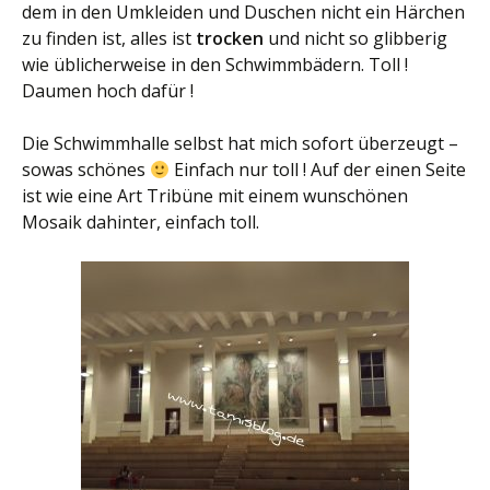
dem in den Umkleiden und Duschen nicht ein Härchen
zu finden ist, alles ist
trocken
und nicht so glibberig
wie üblicherweise in den Schwimmbädern. Toll !
Daumen hoch dafür !
Die Schwimmhalle selbst hat mich sofort überzeugt –
sowas schönes
Einfach nur toll ! Auf der einen Seite
ist wie eine Art Tribüne mit einem wunschönen
Mosaik dahinter, einfach toll.