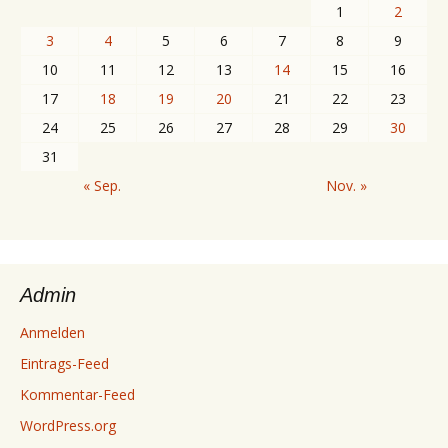
1
2
3
4
5
6
7
8
9
10
11
12
13
14
15
16
17
18
19
20
21
22
23
24
25
26
27
28
29
30
31
« Sep.
Nov. »
Admin
Anmelden
Eintrags-Feed
Kommentar-Feed
WordPress.org