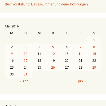
Buchvorstellung: Liebeskummer und neue Hoffnungen
Mai 2016
M
D
M
D
F
S
S
1
2
3
4
5
6
7
8
9
10
11
12
13
14
15
16
17
18
19
20
21
22
23
24
25
26
27
28
29
30
31
« Apr.
Juni »