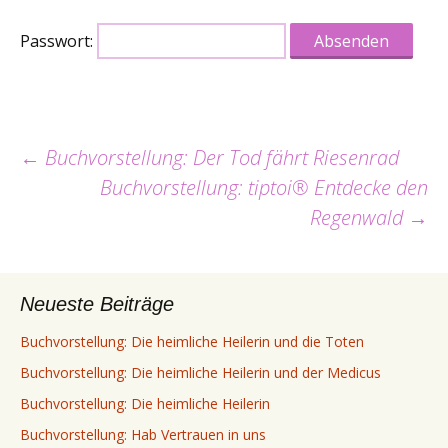
Passwort:
Beitrags-
←
Buchvorstellung: Der Tod fährt Riesenrad
Buchvorstellung: tiptoi® Entdecke den
Navigation
Regenwald
→
Neueste Beiträge
Buchvorstellung: Die heimliche Heilerin und die Toten
Buchvorstellung: Die heimliche Heilerin und der Medicus
Buchvorstellung: Die heimliche Heilerin
Buchvorstellung: Hab Vertrauen in uns