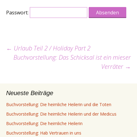
Passwort:
Beitrags-
←
Urlaub Teil 2 / Holiday Part 2
Buchvorstellung: Das Schicksal ist ein mieser
Navigation
Verräter
→
Neueste Beiträge
Buchvorstellung: Die heimliche Heilerin und die Toten
Buchvorstellung: Die heimliche Heilerin und der Medicus
Buchvorstellung: Die heimliche Heilerin
Buchvorstellung: Hab Vertrauen in uns