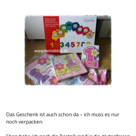
Das Geschenk ist auch schon da – ich muss es nur
noch verpacken.