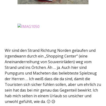
Wir sind den Strand Richtung Norden gelaufen und
irgendwann durch ein „Shopping Center“ (eine
Aneinanderreihung von Souvenirläden) weg vom
Strand und ins Örtchen. Äh … ja. Auch hier sind
Pumpguns und Macheten das beliebteste Spielzeug
der Herren … Ich weiß dass die da sind, damit die
Touristen sich sicher fühlen sollen, aber um ehrlich zu
sein hat das bei mir genau das Gegenteil bewirkt. Ich
hab mich selten in einem Urlaub so unsicher und
unwohl gefühlt, wie da. 🙁 😥