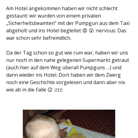
Am Hotel angekommen haben wir nicht schlecht
gestaunt: wir wurden von einem privaten
„Sicherheitsbeamten“ mit der Pumpgun aus dem Taxi
abgeholt und ins Hotel begleitet 😡 😮 :nervous: Das
war schon sehr befremdlich.
Da der Tag schon so gut wie rum war, haben wir uns
nur noch in den nahe gelegenen Supermarkt getraut
(auch hier auf dem Weg überall Pumpguns …) und
dann wieder ins Hotel. Dort haben wir dem Zwerg
noch eine Geschichte vorgelesen und dann aber nix
wie ab in die Falle 😉 :zzz: