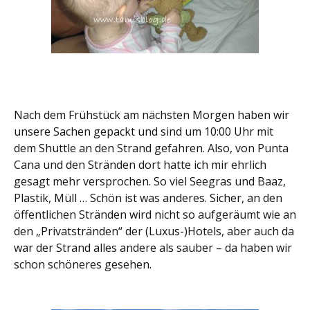
Nach dem Frühstück am nächsten Morgen haben wir
unsere Sachen gepackt und sind um 10:00 Uhr mit
dem Shuttle an den Strand gefahren. Also, von Punta
Cana und den Stränden dort hatte ich mir ehrlich
gesagt mehr versprochen. So viel Seegras und Baaz,
Plastik, Müll … Schön ist was anderes. Sicher, an den
öffentlichen Stränden wird nicht so aufgeräumt wie an
den „Privatstränden“ der (Luxus-)Hotels, aber auch da
war der Strand alles andere als sauber – da haben wir
schon schöneres gesehen.