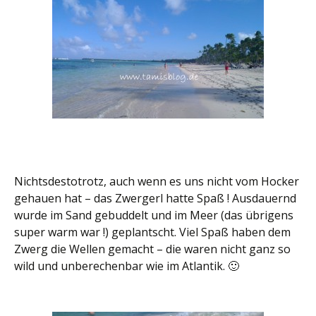
Nichtsdestotrotz, auch wenn es uns nicht vom Hocker
gehauen hat – das Zwergerl hatte Spaß ! Ausdauernd
wurde im Sand gebuddelt und im Meer (das übrigens
super warm war !) geplantscht. Viel Spaß haben dem
Zwerg die Wellen gemacht – die waren nicht ganz so
wild und unberechenbar wie im Atlantik. 🙂