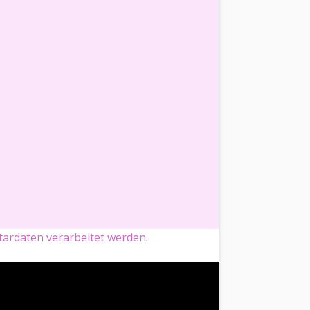
ardaten verarbeitet werden
.