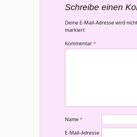
Schreibe einen K
Deine E-Mail-Adresse wird nicht 
markiert
Kommentar
*
Name
*
E-Mail-Adresse