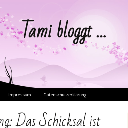
Tami bloggt …
Impressum
Datenschutzerklärung
ng: Das Schicksal ist