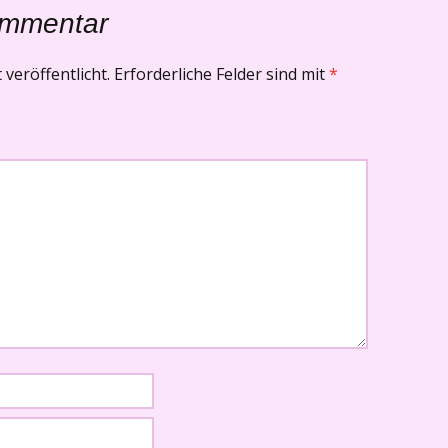
ommentar
veröffentlicht.
Erforderliche Felder sind mit
*