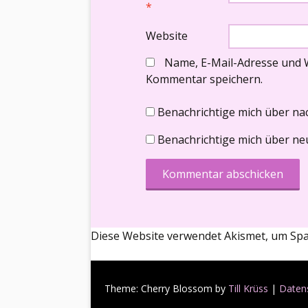
*
Website
Name, E-Mail-Adresse und 
Kommentar speichern.
Benachrichtige mich über na
Benachrichtige mich über neu
Diese Website verwendet Akismet, um Sp
Theme: Cherry Blossom by
Till Krüss
|
Daten