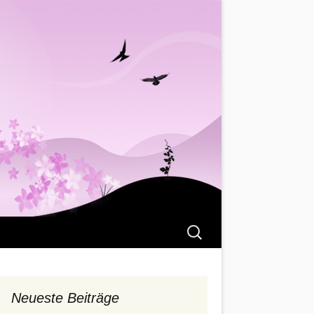
Suchen
nach:
Neueste Beiträge