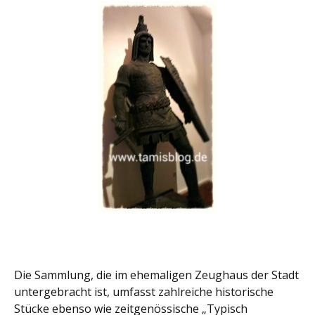
Die Sammlung, die im ehemaligen Zeughaus der Stadt
untergebracht ist, umfasst zahlreiche historische
Stücke ebenso wie zeitgenössische „Typisch