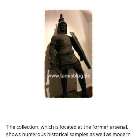
The collection, which is located at the former arsenal,
shows numerous historical samples as well as modern