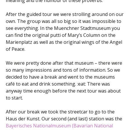
meaning and the humour of these proverbs.
After the guided tour we were strolling around on our
own. The group was all so big so it was impossible to
see everything. In the Muenchner Stadtmuseum you
can find the original putti of Mary’s Column on the
Marienplatz as well as the original wings of the Angel
of Peace.
We were pretty done after that museum – there were
so many impressions and tons of information. So we
decided to have a break and went to the museums
café to eat and drink something. :eat: There was
anyway time enough before the next tour was about
to start.
After our break we took the streetcar to go to the
Haus der Kunst. Our second (and last) station was the
Bayerisches Nationalmuseum (Bavarian National