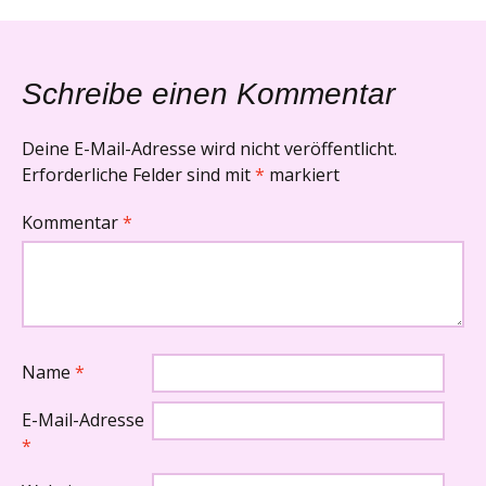
Navigation
Schreibe einen Kommentar
Deine E-Mail-Adresse wird nicht veröffentlicht.
Erforderliche Felder sind mit
*
markiert
Kommentar
*
Name
*
E-Mail-Adresse
*