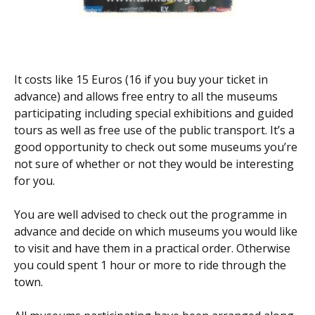
It costs like 15 Euros (16 if you buy your ticket in
advance) and allows free entry to all the museums
participating including special exhibitions and guided
tours as well as free use of the public transport. It’s a
good opportunity to check out some museums you’re
not sure of whether or not they would be interesting
for you.
You are well advised to check out the programme in
advance and decide on which museums you would like
to visit and have them in a practical order. Otherwise
you could spent 1 hour or more to ride through the
town.