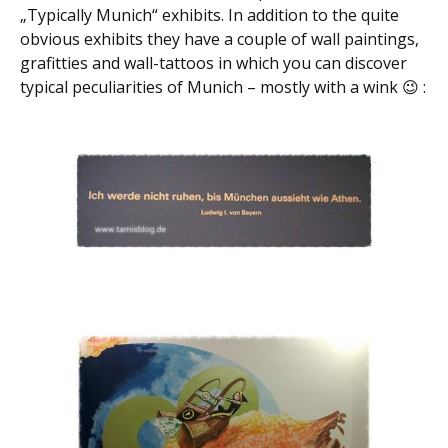
„Typically Munich“ exhibits. In addition to the quite
obvious exhibits they have a couple of wall paintings,
grafitties and wall-tattoos in which you can discover
typical peculiarities of Munich – mostly with a wink 😉 :