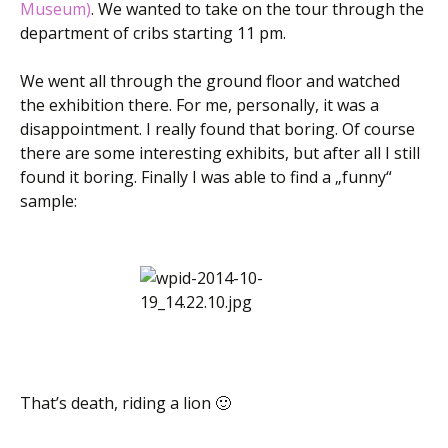
Museum)
. We wanted to take on the tour through the
department of cribs starting 11 pm.
We went all through the ground floor and watched
the exhibition there. For me, personally, it was a
disappointment. I really found that boring. Of course
there are some interesting exhibits, but after all I still
found it boring. Finally I was able to find a „funny“
sample:
That’s death, riding a lion 🙂