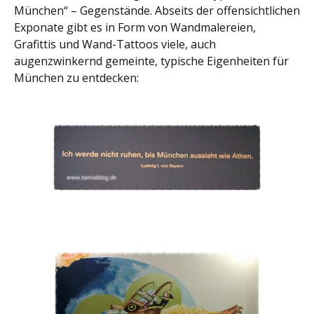
München“ – Gegenstände. Abseits der offensichtlichen
Exponate gibt es in Form von Wandmalereien,
Grafittis und Wand-Tattoos viele, auch
augenzwinkernd gemeinte, typische Eigenheiten für
München zu entdecken: