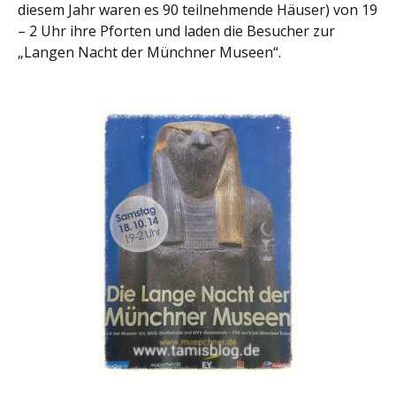
diesem Jahr waren es 90 teilnehmende Häuser) von 19
– 2 Uhr ihre Pforten und laden die Besucher zur
„Langen Nacht der Münchner Museen“.