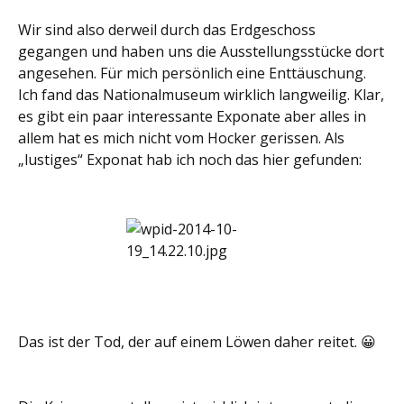
Wir sind also derweil durch das Erdgeschoss
gegangen und haben uns die Ausstellungsstücke dort
angesehen. Für mich persönlich eine Enttäuschung.
Ich fand das Nationalmuseum wirklich langweilig. Klar,
es gibt ein paar interessante Exponate aber alles in
allem hat es mich nicht vom Hocker gerissen. Als
„lustiges“ Exponat hab ich noch das hier gefunden:
Das ist der Tod, der auf einem Löwen daher reitet. 😀