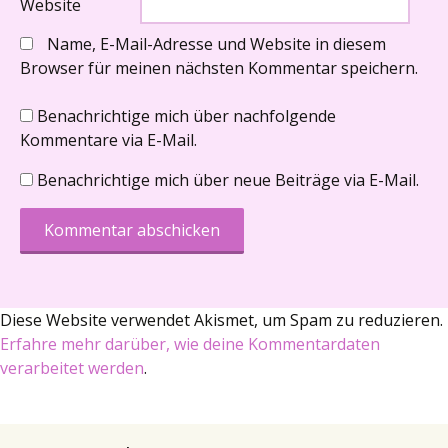
Website
Name, E-Mail-Adresse und Website in diesem
Browser für meinen nächsten Kommentar speichern.
Benachrichtige mich über nachfolgende
Kommentare via E-Mail.
Benachrichtige mich über neue Beiträge via E-Mail.
Diese Website verwendet Akismet, um Spam zu reduzieren.
Erfahre mehr darüber, wie deine Kommentardaten
verarbeitet werden
.