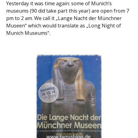
Yesterday it was time again: some of Munich’s
museums (90 did take part this year) are open from 7
pm to 2 am. We call it „Lange Nacht der Münchner
Museen“ which would translate as „Long Night of
Munich Museums“.