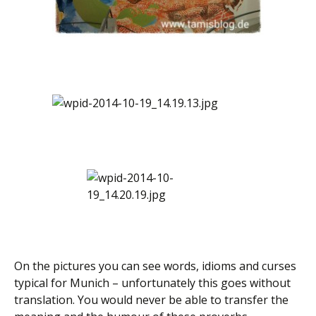
On the pictures you can see words, idioms and curses
typical for Munich – unfortunately this goes without
translation. You would never be able to transfer the