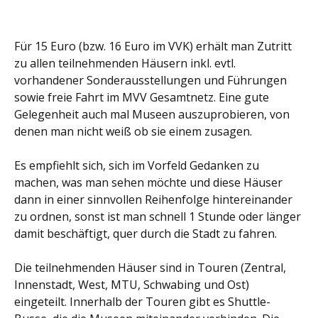
Für 15 Euro (bzw. 16 Euro im VVK) erhält man Zutritt
zu allen teilnehmenden Häusern inkl. evtl.
vorhandener Sonderausstellungen und Führungen
sowie freie Fahrt im MVV Gesamtnetz. Eine gute
Gelegenheit auch mal Museen auszuprobieren, von
denen man nicht weiß ob sie einem zusagen.
Es empfiehlt sich, sich im Vorfeld Gedanken zu
machen, was man sehen möchte und diese Häuser
dann in einer sinnvollen Reihenfolge hintereinander
zu ordnen, sonst ist man schnell 1 Stunde oder länger
damit beschäftigt, quer durch die Stadt zu fahren.
Die teilnehmenden Häuser sind in Touren (Zentral,
Innenstadt, West, MTU, Schwabing und Ost)
eingeteilt. Innerhalb der Touren gibt es Shuttle-