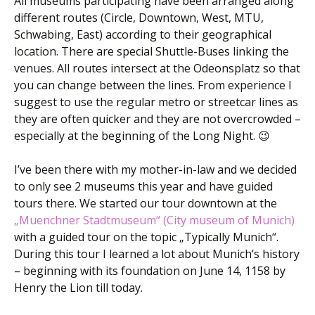
All museums participating have been arranged along
different routes (Circle, Downtown, West, MTU,
Schwabing, East) according to their geographical
location. There are special Shuttle-Buses linking the
venues. All routes intersect at the Odeonsplatz so that
you can change between the lines. From experience I
suggest to use the regular metro or streetcar lines as
they are often quicker and they are not overcrowded –
especially at the beginning of the Long Night. 😉
I’ve been there with my mother-in-law and we decided
to only see 2 museums this year and have guided
tours there. We started our tour downtown at the
„Muenchner Stadtmuseum“ (City museum of Munich)
with a guided tour on the topic „Typically Munich“.
During this tour I learned a lot about Munich’s history
– beginning with its foundation on June 14, 1158 by
Henry the Lion till today.