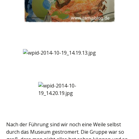
Nach der Führung sind wir noch eine Weile selbst
durch das Museum gestromert. Die Gruppe war so