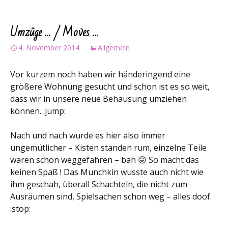
Umzüge … / Moves …
4. November 2014
Allgemein
Vor kurzem noch haben wir händeringend eine
größere Wohnung gesucht und schon ist es so weit,
dass wir in unsere neue Behausung umziehen
können. :jump:
Nach und nach wurde es hier also immer
ungemütlicher – Kisten standen rum, einzelne Teile
waren schon weggefahren – bäh 😛 So macht das
keinen Spaß ! Das Munchkin wusste auch nicht wie
ihm geschah, überall Schachteln, die nicht zum
Ausräumen sind, Spielsachen schon weg – alles doof
:stop: