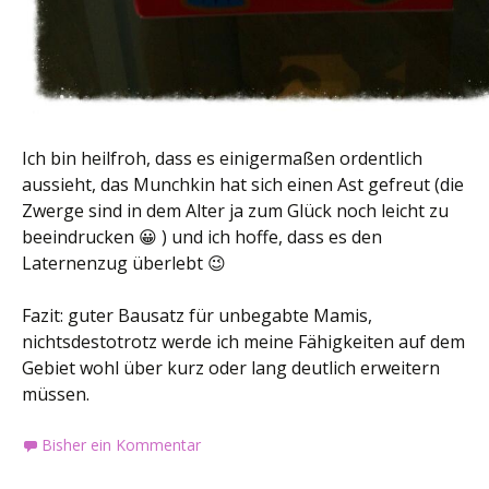
Ich bin heilfroh, dass es einigermaßen ordentlich
aussieht, das Munchkin hat sich einen Ast gefreut (die
Zwerge sind in dem Alter ja zum Glück noch leicht zu
beeindrucken 😀 ) und ich hoffe, dass es den
Laternenzug überlebt 😉
Fazit: guter Bausatz für unbegabte Mamis,
nichtsdestotrotz werde ich meine Fähigkeiten auf dem
Gebiet wohl über kurz oder lang deutlich erweitern
müssen.
Bisher ein Kommentar