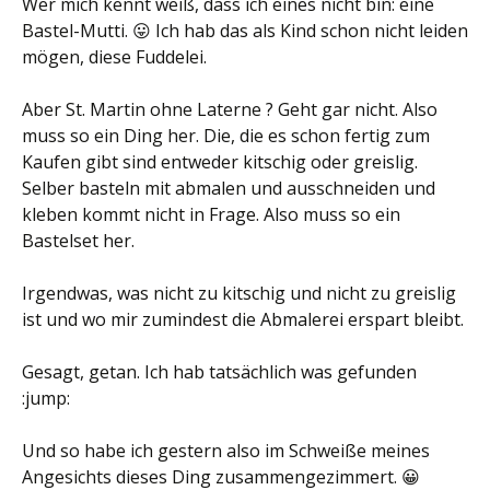
Wer mich kennt weiß, dass ich eines nicht bin: eine
Bastel-Mutti. 😛 Ich hab das als Kind schon nicht leiden
mögen, diese Fuddelei.
Aber St. Martin ohne Laterne ? Geht gar nicht. Also
muss so ein Ding her. Die, die es schon fertig zum
Kaufen gibt sind entweder kitschig oder greislig.
Selber basteln mit abmalen und ausschneiden und
kleben kommt nicht in Frage. Also muss so ein
Bastelset her.
Irgendwas, was nicht zu kitschig und nicht zu greislig
ist und wo mir zumindest die Abmalerei erspart bleibt.
Gesagt, getan. Ich hab tatsächlich was gefunden
:jump:
Und so habe ich gestern also im Schweiße meines
Angesichts dieses Ding zusammengezimmert. 😀