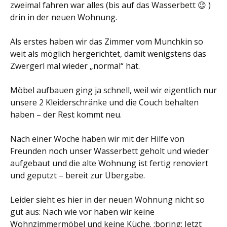
zweimal fahren war alles (bis auf das Wasserbett 😉 )
drin in der neuen Wohnung.
Als erstes haben wir das Zimmer vom Munchkin so
weit als möglich hergerichtet, damit wenigstens das
Zwergerl mal wieder „normal“ hat.
Möbel aufbauen ging ja schnell, weil wir eigentlich nur
unsere 2 Kleiderschränke und die Couch behalten
haben – der Rest kommt neu.
Nach einer Woche haben wir mit der Hilfe von
Freunden noch unser Wasserbett geholt und wieder
aufgebaut und die alte Wohnung ist fertig renoviert
und geputzt – bereit zur Übergabe.
Leider sieht es hier in der neuen Wohnung nicht so
gut aus: Nach wie vor haben wir keine
Wohnzimmermöbel und keine Küche. :boring: Jetzt