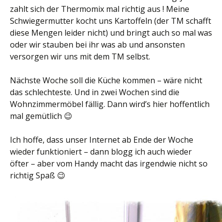
zahlt sich der Thermomix mal richtig aus ! Meine
Schwiegermutter kocht uns Kartoffeln (der TM schafft
diese Mengen leider nicht) und bringt auch so mal was
oder wir stauben bei ihr was ab und ansonsten
versorgen wir uns mit dem TM selbst.
Nächste Woche soll die Küche kommen – wäre nicht
das schlechteste. Und in zwei Wochen sind die
Wohnzimmermöbel fällig. Dann wird’s hier hoffentlich
mal gemütlich 😉
Ich hoffe, dass unser Internet ab Ende der Woche
wieder funktioniert – dann blogg ich auch wieder
öfter – aber vom Handy macht das irgendwie nicht so
richtig Spaß 😉