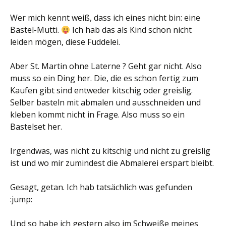
Wer mich kennt weiß, dass ich eines nicht bin: eine
Bastel-Mutti.
Ich hab das als Kind schon nicht
leiden mögen, diese Fuddelei.
Aber St. Martin ohne Laterne ? Geht gar nicht. Also
muss so ein Ding her. Die, die es schon fertig zum
Kaufen gibt sind entweder kitschig oder greislig.
Selber basteln mit abmalen und ausschneiden und
kleben kommt nicht in Frage. Also muss so ein
Bastelset her.
Irgendwas, was nicht zu kitschig und nicht zu greislig
ist und wo mir zumindest die Abmalerei erspart bleibt.
Gesagt, getan. Ich hab tatsächlich was gefunden
:jump:
Und so habe ich gestern also im Schweiße meines