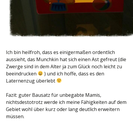
Ich bin heilfroh, dass es einigermaßen ordentlich
aussieht, das Munchkin hat sich einen Ast gefreut (die
Zwerge sind in dem Alter ja zum Glück noch leicht zu
beeindrucken
) und ich hoffe, dass es den
Laternenzug überlebt
Fazit: guter Bausatz für unbegabte Mamis,
nichtsdestotrotz werde ich meine Fähigkeiten auf dem
Gebiet wohl über kurz oder lang deutlich erweitern
müssen.