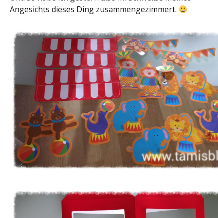
Angesichts dieses Ding zusammengezimmert.