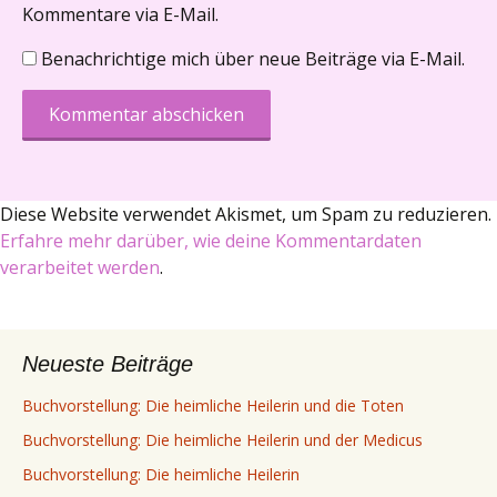
Kommentare via E-Mail.
Benachrichtige mich über neue Beiträge via E-Mail.
Diese Website verwendet Akismet, um Spam zu reduzieren.
Erfahre mehr darüber, wie deine Kommentardaten
verarbeitet werden
.
Neueste Beiträge
Buchvorstellung: Die heimliche Heilerin und die Toten
Buchvorstellung: Die heimliche Heilerin und der Medicus
Buchvorstellung: Die heimliche Heilerin