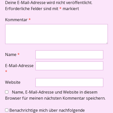
Deine E-Mail-Adresse wird nicht veröffentlicht.
Erforderliche Felder sind mit
*
markiert
Kommentar
*
Name
*
E-Mail-Adresse
*
Website
Name, E-Mail-Adresse und Website in diesem
Browser für meinen nächsten Kommentar speichern.
Benachrichtige mich über nachfolgende