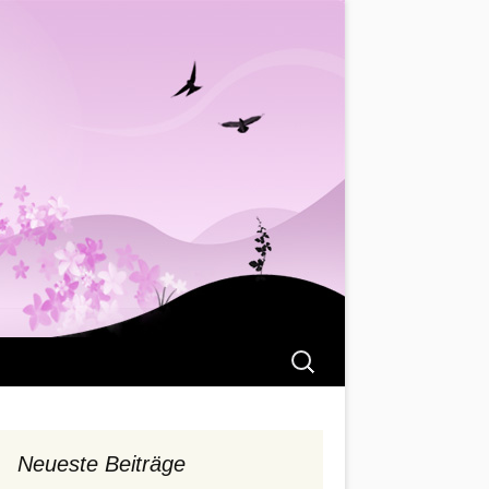
Suchen
nach:
Neueste Beiträge