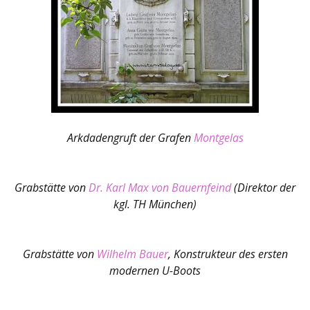
Arkdadengruft der Grafen
Montgelas
Grabstätte von
Dr. Karl Max von Bauernfeind
(Direktor der
kgl. TH München)
Grabstätte von
Wilhelm Bauer
, Konstrukteur des ersten
modernen U-Boots