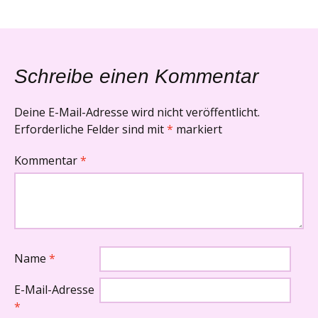
Schreibe einen Kommentar
Deine E-Mail-Adresse wird nicht veröffentlicht.
Erforderliche Felder sind mit
*
markiert
Kommentar
*
Name
*
E-Mail-Adresse
*