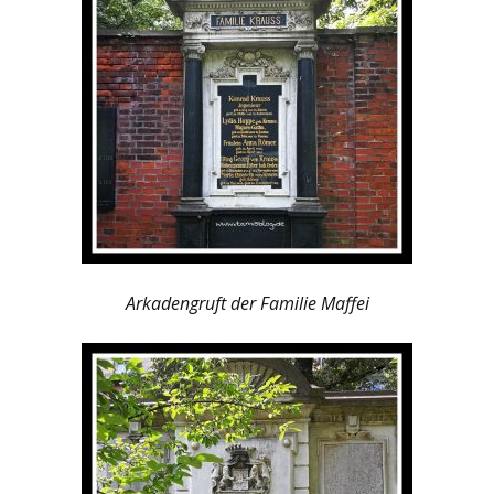
Arkadengruft der Familie Maffei