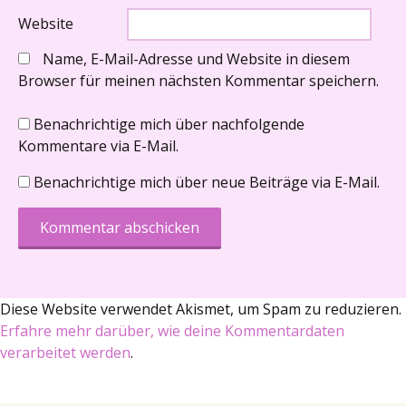
Website
Name, E-Mail-Adresse und Website in diesem
Browser für meinen nächsten Kommentar speichern.
Benachrichtige mich über nachfolgende
Kommentare via E-Mail.
Benachrichtige mich über neue Beiträge via E-Mail.
Diese Website verwendet Akismet, um Spam zu reduzieren.
Erfahre mehr darüber, wie deine Kommentardaten
verarbeitet werden
.