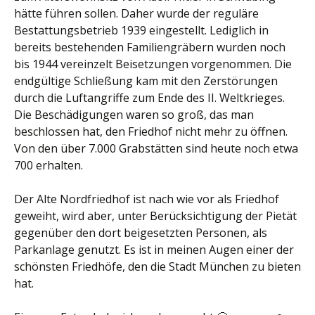
hätte führen sollen. Daher wurde der reguläre
Bestattungsbetrieb 1939 eingestellt. Lediglich in
bereits bestehenden Familiengräbern wurden noch
bis 1944 vereinzelt Beisetzungen vorgenommen. Die
endgültige Schließung kam mit den Zerstörungen
durch die Luftangriffe zum Ende des II. Weltkrieges.
Die Beschädigungen waren so groß, das man
beschlossen hat, den Friedhof nicht mehr zu öffnen.
Von den über 7.000 Grabstätten sind heute noch etwa
700 erhalten.
Der Alte Nordfriedhof ist nach wie vor als Friedhof
geweiht, wird aber, unter Berücksichtigung der Pietät
gegenüber den dort beigesetzten Personen, als
Parkanlage genutzt. Es ist in meinen Augen einer der
schönsten Friedhöfe, den die Stadt München zu bieten
hat.