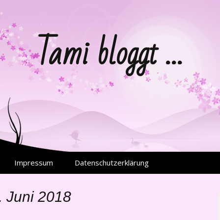
Tami bloggt …
Impressum
Datenschutzerklärung
. Juni 2018