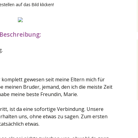
stellen auf das Bild klicken!
Beschreibung:
g.
 komplett gewesen seit meine Eltern mich für
e meinen Bruder, jemand, den ich die meiste Zeit
habe meine beste Freundin, Marie.
itt, ist da eine sofortige Verbindung. Unsere
erhalten uns, ohne etwas zu sagen. Zum ersten
atsächlich etwas.