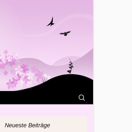
Suchen
nach:
Neueste Beiträge