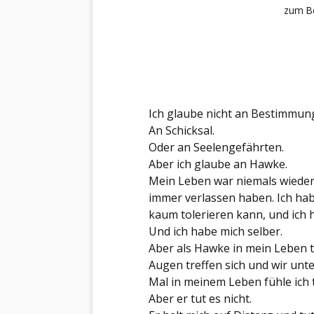
zum Be
Ich glaube nicht an Bestimmun
An Schicksal.
Oder an Seelengefährten.
Aber ich glaube an Hawke.
Mein Leben war niemals wieder
immer verlassen haben. Ich hab
kaum tolerieren kann, und ich 
Und ich habe mich selber.
Aber als Hawke in mein Leben tr
Augen treffen sich und wir unt
Mal in meinem Leben fühle ich t
Aber er tut es nicht.