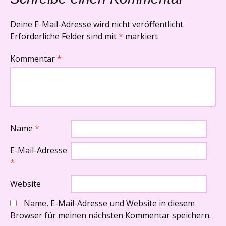
Deine E-Mail-Adresse wird nicht veröffentlicht.
Erforderliche Felder sind mit
*
markiert
Kommentar
*
Name
*
E-Mail-Adresse
*
Website
Name, E-Mail-Adresse und Website in diesem
Browser für meinen nächsten Kommentar speichern.