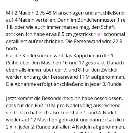
Mit 2 Nadeln 2,75 48 M anschlagen und anschließend
auf 4 Nadeln verteilen. Dann im Bündchenmuster 1 re
1 li, oder wie auch immer man es mag, den Schaft
stricken. Ich habe etwa 8,5 cm gestrickt.
hier
schonmal
detailliert aufgeschrieben. Die Fersenwand wird 22 R
hoch.
Für die Kindersocken wird das Käppchen in der 1.
Reihe über den Maschen 16 und 17 gestrickt. Danach
ebenfalls immer über der 7. und 8. Für den Zwickel
werden entlang der Fersenwand 11 M aufgenommen.
Die Abnahme erfolgt anschließend in jeder 3. Runde.
Jetzt kommt die Besonderheit: ich habe beschlossen,
dass für den Fuß 10 M pro Nadel völlig ausreichend
sind. Dazu habe ich also zuerst die 1. und 4. Nadel
wieder auf 12 Maschen gebracht und dann zusätzlich
2 x in jeder 2. Runde auf allen 4 Nadeln abgenommen,