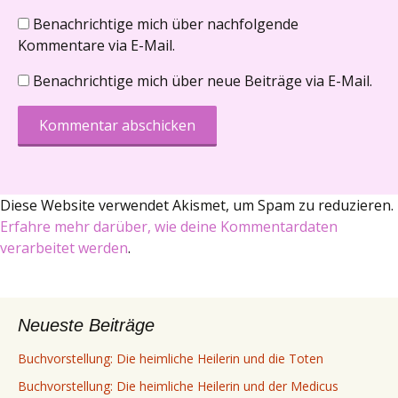
Benachrichtige mich über nachfolgende
Kommentare via E-Mail.
Benachrichtige mich über neue Beiträge via E-Mail.
Diese Website verwendet Akismet, um Spam zu reduzieren.
Erfahre mehr darüber, wie deine Kommentardaten
verarbeitet werden
.
Neueste Beiträge
Buchvorstellung: Die heimliche Heilerin und die Toten
Buchvorstellung: Die heimliche Heilerin und der Medicus