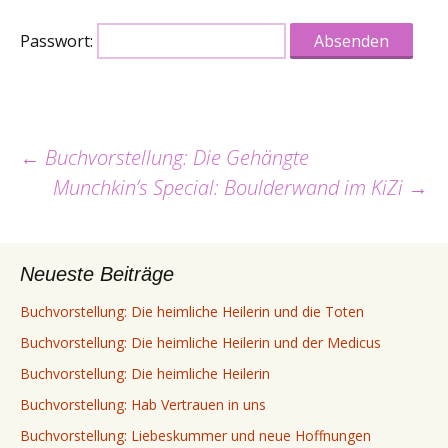
Passwort:
Beitrags-
←
Buchvorstellung: Die Gehängte
Munchkin’s Special: Boulderwand im KiZi
→
Navigation
Neueste Beiträge
Buchvorstellung: Die heimliche Heilerin und die Toten
Buchvorstellung: Die heimliche Heilerin und der Medicus
Buchvorstellung: Die heimliche Heilerin
Buchvorstellung: Hab Vertrauen in uns
Buchvorstellung: Liebeskummer und neue Hoffnungen