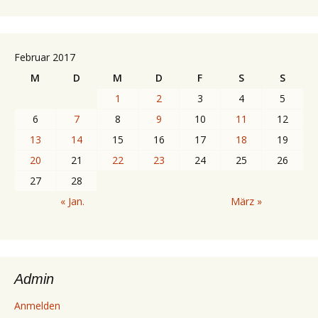
Februar 2017
M
D
M
D
F
S
S
1
2
3
4
5
6
7
8
9
10
11
12
13
14
15
16
17
18
19
20
21
22
23
24
25
26
27
28
« Jan.
März »
Admin
Anmelden