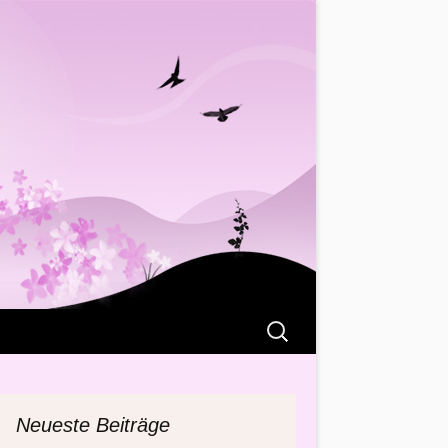
Suchen
nach:
Neueste Beiträge