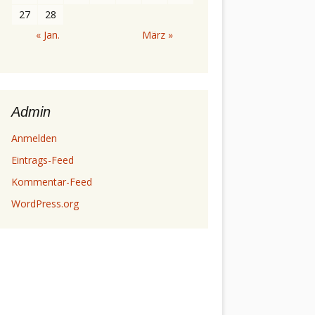
27
28
« Jan.
März »
Admin
Anmelden
Eintrags-Feed
Kommentar-Feed
WordPress.org