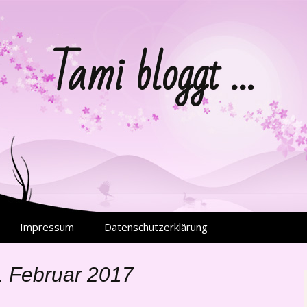
Tami bloggt …
Impressum
Datenschutzerklärung
3. Februar 2017