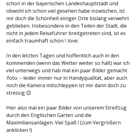
schon in der bayerischen Landeshauptstadt und
obwohl ich schon viel gesehen habe inzwischen, ist
mir doch die Schönheit einiger Orte bislang verwehrt
geblieben. Insbesondere in den Teilen der Stadt, die
nicht in jedem Reiseführer breitgetreten sind, ist es
einfach traumhaft schön ! :love:
In den letzten Tagen und hoffentlich auch in den
kommenden (wenn das Wetter weiter so hält) war ich
viel unterwegs und hab mal ein paar Bilder gemacht
:foto: – leider immer nur in Handyqualität, aber auch
noch die Kamera mitschleppen ist mir dann doch zu
stressig 😉
Hier also mal ein paar Bilder von unserem Streifzug
durch den Englischen Garten und die
Maximiliansanlagen. Viel Spaß ! (zum Vergrößern
anklicken !)