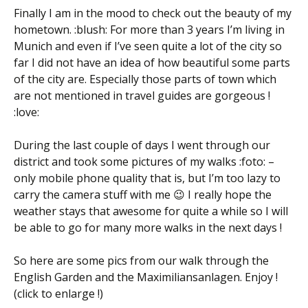
Finally I am in the mood to check out the beauty of my
hometown. :blush: For more than 3 years I’m living in
Munich and even if I’ve seen quite a lot of the city so
far I did not have an idea of how beautiful some parts
of the city are. Especially those parts of town which
are not mentioned in travel guides are gorgeous !
:love:
During the last couple of days I went through our
district and took some pictures of my walks :foto: –
only mobile phone quality that is, but I’m too lazy to
carry the camera stuff with me 😉 I really hope the
weather stays that awesome for quite a while so I will
be able to go for many more walks in the next days !
So here are some pics from our walk through the
English Garden and the Maximiliansanlagen. Enjoy !
(click to enlarge !)