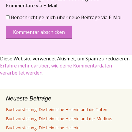
Kommentare via E-Mail.
Benachrichtige mich über neue Beiträge via E-Mail.
Diese Website verwendet Akismet, um Spam zu reduzieren.
Erfahre mehr darüber, wie deine Kommentardaten
verarbeitet werden
.
Neueste Beiträge
Buchvorstellung: Die heimliche Heilerin und die Toten
Buchvorstellung: Die heimliche Heilerin und der Medicus
Buchvorstellung: Die heimliche Heilerin