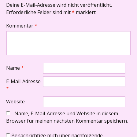
Deine E-Mail-Adresse wird nicht veröffentlicht.
Erforderliche Felder sind mit
*
markiert
Kommentar
*
Name
*
E-Mail-Adresse
*
Website
Name, E-Mail-Adresse und Website in diesem
Browser für meinen nächsten Kommentar speichern.
Benachrichtige mich über nachfolgende