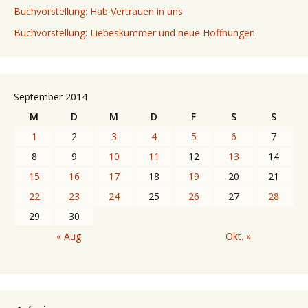
Buchvorstellung: Hab Vertrauen in uns
Buchvorstellung: Liebeskummer und neue Hoffnungen
September 2014
M
D
M
D
F
S
S
1
2
3
4
5
6
7
8
9
10
11
12
13
14
15
16
17
18
19
20
21
22
23
24
25
26
27
28
29
30
« Aug.
Okt. »