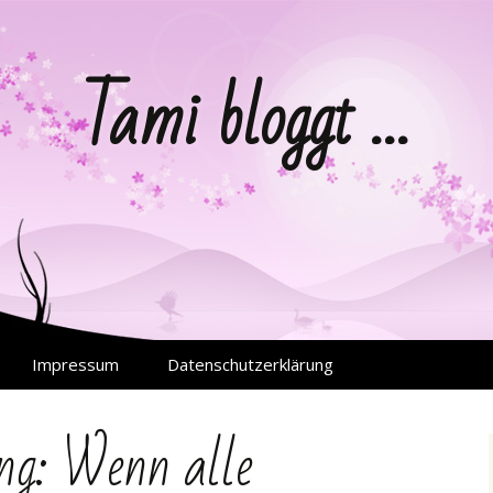
Tami bloggt …
Impressum
Datenschutzerklärung
ng: Wenn alle