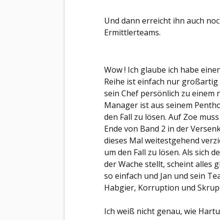
Und dann erreicht ihn auch noch
Ermittlerteams.
Wow ! Ich glaube ich habe eine
Reihe ist einfach nur großartig
sein Chef persönlich zu einem 
Manager ist aus seinem Penthou
den Fall zu lösen. Auf Zoe muss 
Ende von Band 2 in der Verse
dieses Mal weitestgehend verzi
um den Fall zu lösen. Als sich 
der Wache stellt, scheint alles g
so einfach und Jan und sein Te
Habgier, Korruption und Skrupe
Ich weiß nicht genau, wie Hartu