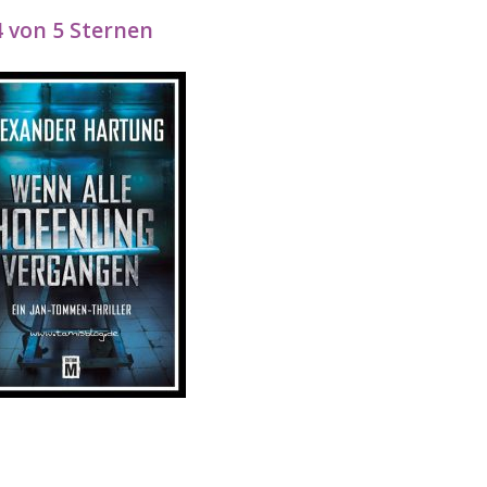
4 von 5 Sternen