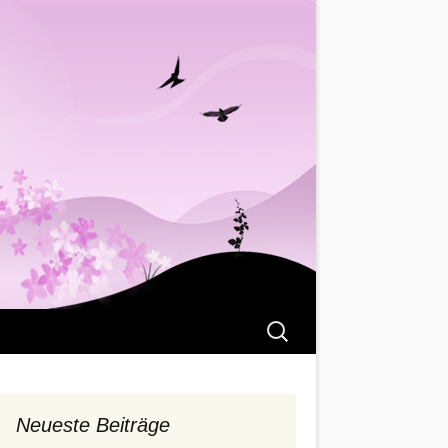
Suchen
nach:
Neueste Beiträge