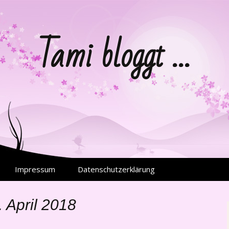
Tami bloggt …
Impressum
Datenschutzerklärung
. April 2018