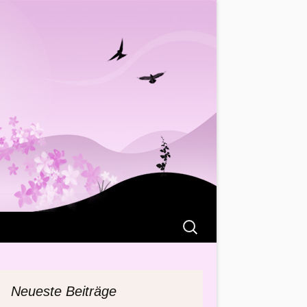
Suchen
nach:
Neueste Beiträge