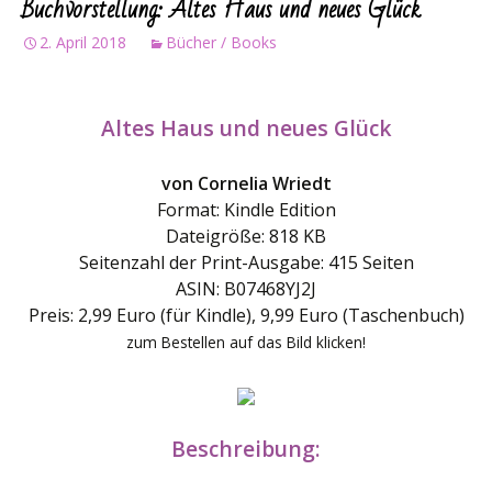
Buchvorstellung: Altes Haus und neues Glück
2. April 2018
Bücher / Books
Altes Haus und neues Glück
von Cornelia Wriedt
Format: Kindle Edition
Dateigröße: 818 KB
Seitenzahl der Print-Ausgabe: 415 Seiten
ASIN: B07468YJ2J
Preis: 2,99 Euro (für Kindle), 9,99 Euro (Taschenbuch)
zum Bestellen auf das Bild klicken!
Beschreibung: