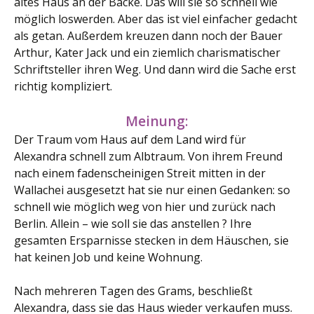
altes Haus an der Backe. Das will sie so schnell wie
möglich loswerden. Aber das ist viel einfacher gedacht
als getan. Außerdem kreuzen dann noch der Bauer
Arthur, Kater Jack und ein ziemlich charismatischer
Schriftsteller ihren Weg. Und dann wird die Sache erst
richtig kompliziert.
Meinung:
Der Traum vom Haus auf dem Land wird für
Alexandra schnell zum Albtraum. Von ihrem Freund
nach einem fadenscheinigen Streit mitten in der
Wallachei ausgesetzt hat sie nur einen Gedanken: so
schnell wie möglich weg von hier und zurück nach
Berlin. Allein – wie soll sie das anstellen ? Ihre
gesamten Ersparnisse stecken in dem Häuschen, sie
hat keinen Job und keine Wohnung.
Nach mehreren Tagen des Grams, beschließt
Alexandra, dass sie das Haus wieder verkaufen muss.