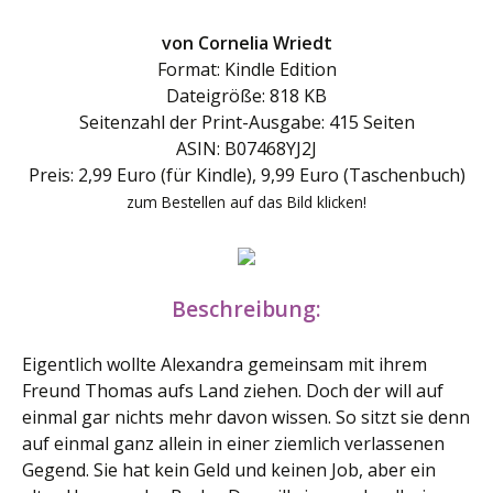
von Cornelia Wriedt
Format: Kindle Edition
Dateigröße: 818 KB
Seitenzahl der Print-Ausgabe: 415 Seiten
ASIN: B07468YJ2J
Preis: 2,99 Euro (für Kindle), 9,99 Euro (Taschenbuch)
zum Bestellen auf das Bild klicken!
Beschreibung:
Eigentlich wollte Alexandra gemeinsam mit ihrem
Freund Thomas aufs Land ziehen. Doch der will auf
einmal gar nichts mehr davon wissen. So sitzt sie denn
auf einmal ganz allein in einer ziemlich verlassenen
Gegend. Sie hat kein Geld und keinen Job, aber ein