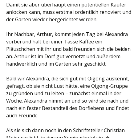
Damit sie aber überhaupt einen potentiellen Käufer
anlocken kann, muss erstmal ordentlich renoviert und
der Garten wieder hergerichtet werden.
Ihr Nachbar, Arthur, kommt jeden Tag bei Alexandra
vorbei und hält bei einer Tasse Kaffee ein
Pläuschchen mit ihr und bald freunden sich die beiden
an. Arthur ist im Dorf gut vernetzt und außerdem
handwerklich und im Garten sehr geschickt.
Bald wir Alexandra, die sich gut mit Qigong auskennt,
gefragt, ob sie nicht Lust hätte, eine Qigong-Gruppe
zu gründen und zu leiten – zunächst einmal in der
Woche. Alexandra nimmt an und so wird sie nach und
nach ein fester Bestandteil des Dorflebens und findet
auch Freunde.
Als sie sich dann noch in den Schriftsteller Christian
Meier verliebt, in dessen Seminarhotel sie als