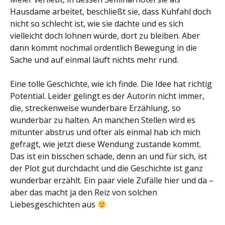
Hausdame arbeitet, beschließt sie, dass Kuhfahl doch
nicht so schlecht ist, wie sie dachte und es sich
vielleicht doch lohnen würde, dort zu bleiben. Aber
dann kommt nochmal ordentlich Bewegung in die
Sache und auf einmal läuft nichts mehr rund.
Eine tolle Geschichte, wie ich finde. Die Idee hat richtig
Potential. Leider gelingt es der Autorin nicht immer,
die, streckenweise wunderbare Erzählung, so
wunderbar zu halten. An manchen Stellen wird es
mitunter abstrus und öfter als einmal hab ich mich
gefragt, wie jetzt diese Wendung zustande kommt.
Das ist ein bisschen schade, denn an und für sich, ist
der Plot gut durchdacht und die Geschichte ist ganz
wunderbar erzählt. Ein paar viele Zufälle hier und da –
aber das macht ja den Reiz von solchen
Liebesgeschichten aus