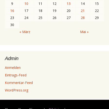
9
10
11
12
13
14
15
16
17
18
19
20
21
22
23
24
25
26
27
28
29
30
« März
Mai »
Admin
Anmelden
Eintrags-Feed
Kommentar-Feed
WordPress.org