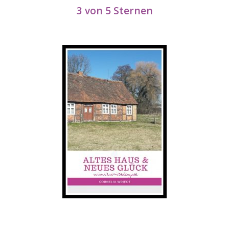
3 von 5 Sternen