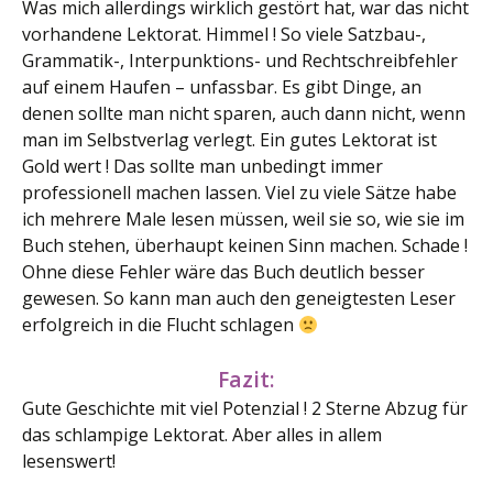
Was mich allerdings wirklich gestört hat, war das nicht
vorhandene Lektorat. Himmel ! So viele Satzbau-,
Grammatik-, Interpunktions- und Rechtschreibfehler
auf einem Haufen – unfassbar. Es gibt Dinge, an
denen sollte man nicht sparen, auch dann nicht, wenn
man im Selbstverlag verlegt. Ein gutes Lektorat ist
Gold wert ! Das sollte man unbedingt immer
professionell machen lassen. Viel zu viele Sätze habe
ich mehrere Male lesen müssen, weil sie so, wie sie im
Buch stehen, überhaupt keinen Sinn machen. Schade !
Ohne diese Fehler wäre das Buch deutlich besser
gewesen. So kann man auch den geneigtesten Leser
erfolgreich in die Flucht schlagen
Fazit:
Gute Geschichte mit viel Potenzial ! 2 Sterne Abzug für
das schlampige Lektorat. Aber alles in allem
lesenswert!