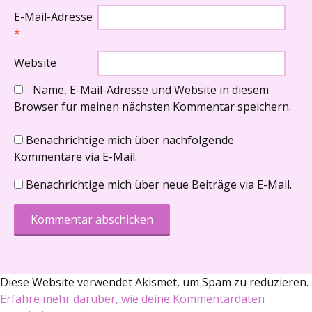
E-Mail-Adresse
*
Website
Name, E-Mail-Adresse und Website in diesem
Browser für meinen nächsten Kommentar speichern.
Benachrichtige mich über nachfolgende
Kommentare via E-Mail.
Benachrichtige mich über neue Beiträge via E-Mail.
Diese Website verwendet Akismet, um Spam zu reduzieren.
Erfahre mehr darüber, wie deine Kommentardaten