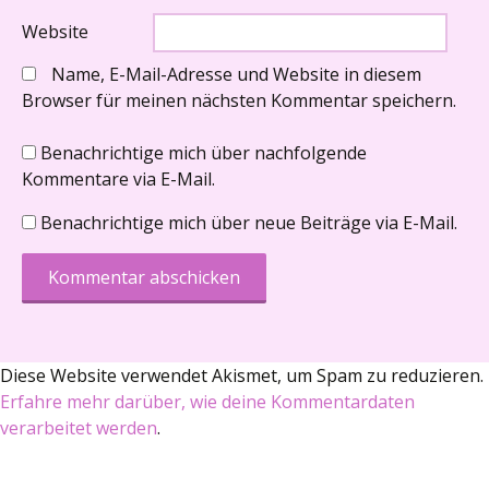
Website
Name, E-Mail-Adresse und Website in diesem
Browser für meinen nächsten Kommentar speichern.
Benachrichtige mich über nachfolgende
Kommentare via E-Mail.
Benachrichtige mich über neue Beiträge via E-Mail.
Diese Website verwendet Akismet, um Spam zu reduzieren.
Erfahre mehr darüber, wie deine Kommentardaten
verarbeitet werden
.