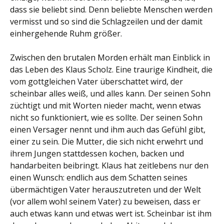
dass sie beliebt sind. Denn beliebte Menschen werden
vermisst und so sind die Schlagzeilen und der damit
einhergehende Ruhm größer.
Zwischen den brutalen Morden erhält man Einblick in
das Leben des Klaus Scholz. Eine traurige Kindheit, die
vom gottgleichen Vater überschattet wird, der
scheinbar alles weiß, und alles kann. Der seinen Sohn
züchtigt und mit Worten nieder macht, wenn etwas
nicht so funktioniert, wie es sollte. Der seinen Sohn
einen Versager nennt und ihm auch das Gefühl gibt,
einer zu sein. Die Mutter, die sich nicht erwehrt und
ihrem Jungen stattdessen kochen, backen und
handarbeiten beibringt. Klaus hat zeitlebens nur den
einen Wunsch: endlich aus dem Schatten seines
übermächtigen Vater herauszutreten und der Welt
(vor allem wohl seinem Vater) zu beweisen, dass er
auch etwas kann und etwas wert ist. Scheinbar ist ihm