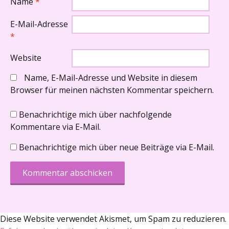
Name
*
E-Mail-Adresse
*
Website
Name, E-Mail-Adresse und Website in diesem
Browser für meinen nächsten Kommentar speichern.
Benachrichtige mich über nachfolgende
Kommentare via E-Mail.
Benachrichtige mich über neue Beiträge via E-Mail.
Diese Website verwendet Akismet, um Spam zu reduzieren.