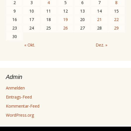
2
3
4
5
6
7
8
9
10
11
12
13
14
15
16
17
18
19
20
21
22
23
24
25
26
27
28
29
30
« Okt.
Dez. »
Admin
Anmelden
Eintrags-Feed
Kommentar-Feed
WordPress.org