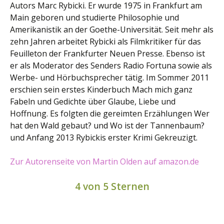
Autors Marc Rybicki. Er wurde 1975 in Frankfurt am
Main geboren und studierte Philosophie und
Amerikanistik an der Goethe-Universität. Seit mehr als
zehn Jahren arbeitet Rybicki als Filmkritiker für das
Feuilleton der Frankfurter Neuen Presse. Ebenso ist
er als Moderator des Senders Radio Fortuna sowie als
Werbe- und Hörbuchsprecher tätig. Im Sommer 2011
erschien sein erstes Kinderbuch Mach mich ganz
Fabeln und Gedichte über Glaube, Liebe und
Hoffnung. Es folgten die gereimten Erzählungen Wer
hat den Wald gebaut? und Wo ist der Tannenbaum?
und Anfang 2013 Rybickis erster Krimi Gekreuzigt.
Zur Autorenseite von Martin Olden auf amazon.de
4 von 5 Sternen