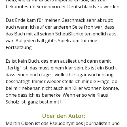
bekanntesten Serienmörder Deutschlands zu werden.
Das Ende kam für meinen Geschmack sehr abrupt;
auch wenn ich auf der anderen Seite froh war, dass
das Buch mit all seinen Scheußlichkeiten endlich aus
war. Auf jeden Fall gibt’s Spielraum für eine
Fortsetzung.
Es ist kein Buch, das man ausliest und dann damit
„fertig“ ist, das muss einem klar sein. Es ist ein Buch,
dass einen noch tage-, vielleicht sogar wochenlang
beschäftigt. Immer wieder stelle ich mir die Frage, ob
bei mir nebenan nicht auch ein Killer wohnen könnte,
ohne dass ich es bemerke. Wenn er so wie Klaus
Scholz ist: ganz bestimmt !
Über den Autor:
Martin Olden ist das Pseudonym des Journalisten und