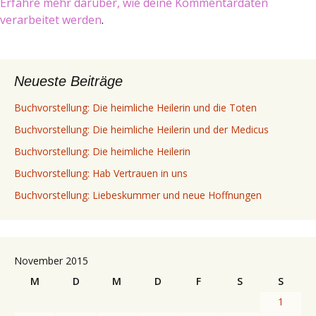
Erfahre mehr darüber, wie deine Kommentardaten
verarbeitet werden
.
Neueste Beiträge
Buchvorstellung: Die heimliche Heilerin und die Toten
Buchvorstellung: Die heimliche Heilerin und der Medicus
Buchvorstellung: Die heimliche Heilerin
Buchvorstellung: Hab Vertrauen in uns
Buchvorstellung: Liebeskummer und neue Hoffnungen
November 2015
M
D
M
D
F
S
S
1