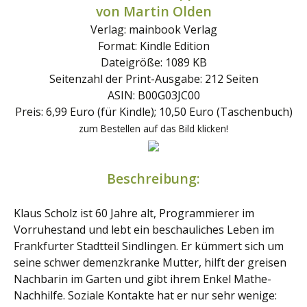
von Martin Olden
Verlag: mainbook Verlag
Format: Kindle Edition
Dateigröße: 1089 KB
Seitenzahl der Print-Ausgabe: 212 Seiten
ASIN: B00G03JC00
Preis: 6,99 Euro (für Kindle); 10,50 Euro (Taschenbuch)
zum Bestellen auf das Bild klicken!
Beschreibung:
Klaus Scholz ist 60 Jahre alt, Programmierer im
Vorruhestand und lebt ein beschauliches Leben im
Frankfurter Stadtteil Sindlingen. Er kümmert sich um
seine schwer demenzkranke Mutter, hilft der greisen
Nachbarin im Garten und gibt ihrem Enkel Mathe-
Nachhilfe. Soziale Kontakte hat er nur sehr wenige: