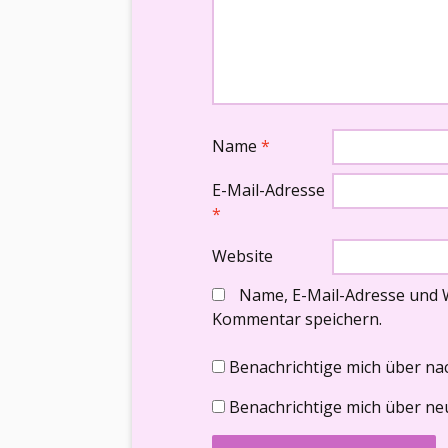
Name
*
E-Mail-Adresse
*
Website
Name, E-Mail-Adresse und 
Kommentar speichern.
Benachrichtige mich über na
Benachrichtige mich über neu