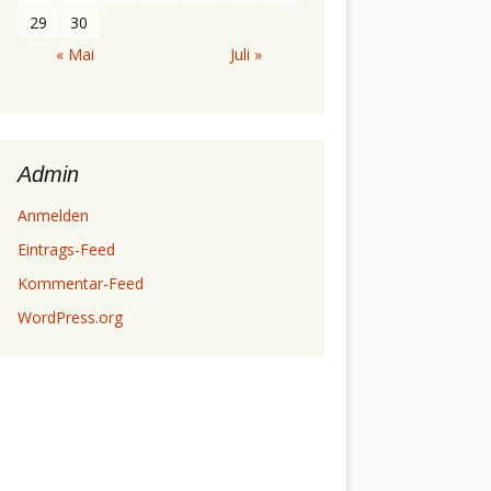
29
30
« Mai
Juli »
Admin
Anmelden
Eintrags-Feed
Kommentar-Feed
WordPress.org