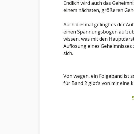
Endlich wird auch das Geheimni
einem nächsten, größeren Gehe
Auch diesmal gelingt es der Aut
einen Spannungsbogen aufzuba
wissen, was mit den Hauptdarste
Auflösung eines Geheimnisses 
sich.
Von wegen, ein Folgeband ist s
für Band 2 gibt’s von mir eine 