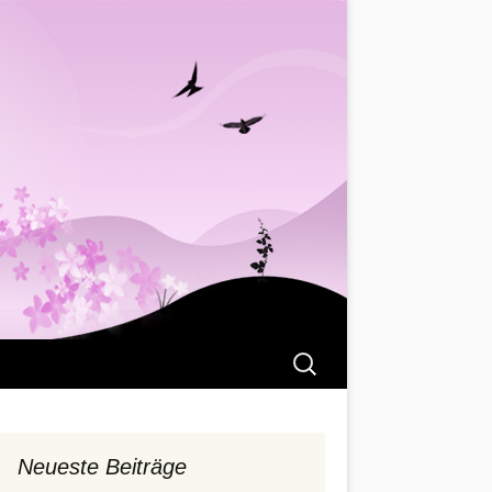
Suchen
nach:
Neueste Beiträge