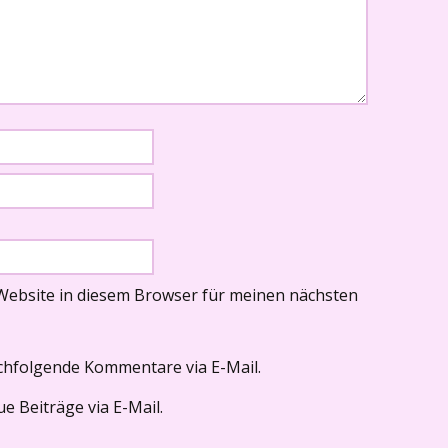
Website in diesem Browser für meinen nächsten
chfolgende Kommentare via E-Mail.
e Beiträge via E-Mail.