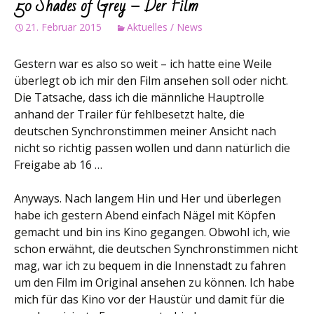
50 Shades of Grey – Der Film
21. Februar 2015
Aktuelles / News
Gestern war es also so weit – ich hatte eine Weile
überlegt ob ich mir den Film ansehen soll oder nicht.
Die Tatsache, dass ich die männliche Hauptrolle
anhand der Trailer für fehlbesetzt halte, die
deutschen Synchronstimmen meiner Ansicht nach
nicht so richtig passen wollen und dann natürlich die
Freigabe ab 16 …
Anyways. Nach langem Hin und Her und überlegen
habe ich gestern Abend einfach Nägel mit Köpfen
gemacht und bin ins Kino gegangen. Obwohl ich, wie
schon erwähnt, die deutschen Synchronstimmen nicht
mag, war ich zu bequem in die Innenstadt zu fahren
um den Film im Original ansehen zu können. Ich habe
mich für das Kino vor der Haustür und damit für die