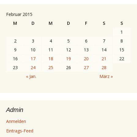
Februar 2015
M
D
M
D
F
S
S
1
2
3
4
5
6
7
8
9
10
11
12
13
14
15
16
17
18
19
20
21
22
23
24
25
26
27
28
« Jan.
März »
Admin
Anmelden
Eintrags-Feed