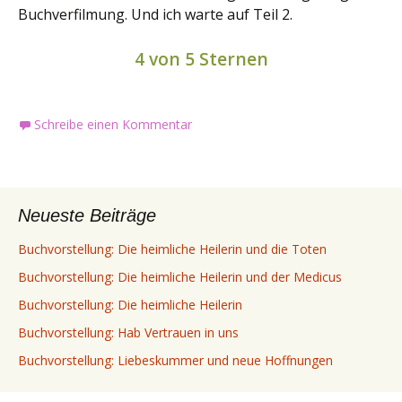
Buchverfilmung. Und ich warte auf Teil 2.
4 von 5 Sternen
Schreibe einen Kommentar
Neueste Beiträge
Buchvorstellung: Die heimliche Heilerin und die Toten
Buchvorstellung: Die heimliche Heilerin und der Medicus
Buchvorstellung: Die heimliche Heilerin
Buchvorstellung: Hab Vertrauen in uns
Buchvorstellung: Liebeskummer und neue Hoffnungen