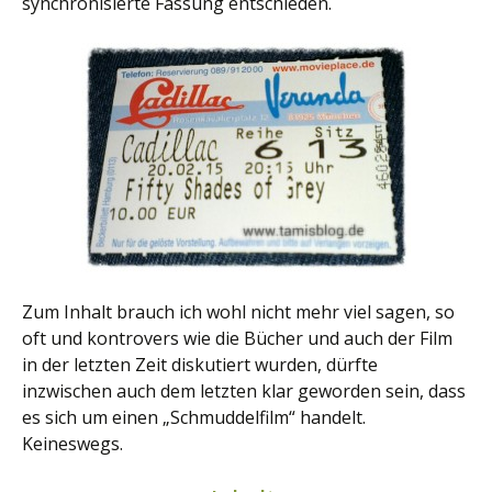
synchronisierte Fassung entschieden.
Zum Inhalt brauch ich wohl nicht mehr viel sagen, so
oft und kontrovers wie die Bücher und auch der Film
in der letzten Zeit diskutiert wurden, dürfte
inzwischen auch dem letzten klar geworden sein, dass
es sich um einen „Schmuddelfilm“ handelt.
Keineswegs.