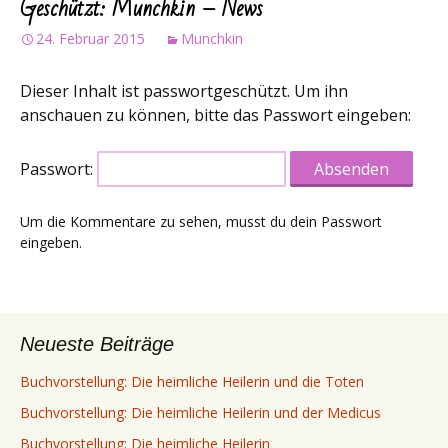
Geschützt: Munchkin – News
24. Februar 2015
Munchkin
Dieser Inhalt ist passwortgeschützt. Um ihn
anschauen zu können, bitte das Passwort eingeben:
Passwort:
Um die Kommentare zu sehen, musst du dein Passwort
eingeben.
Neueste Beiträge
Buchvorstellung: Die heimliche Heilerin und die Toten
Buchvorstellung: Die heimliche Heilerin und der Medicus
Buchvorstellung: Die heimliche Heilerin