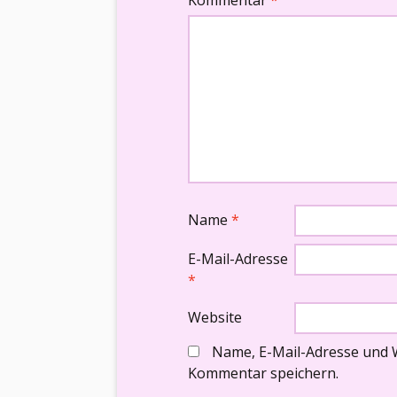
Kommentar
*
Name
*
E-Mail-Adresse
*
Website
Name, E-Mail-Adresse und 
Kommentar speichern.