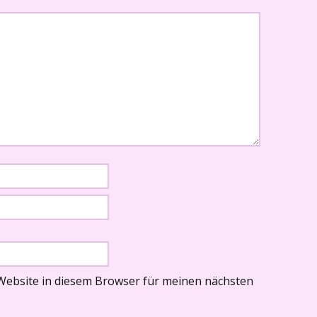
Website in diesem Browser für meinen nächsten