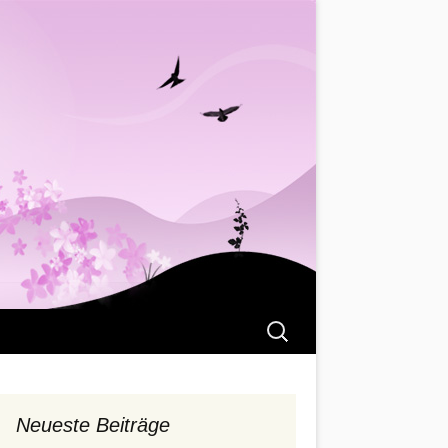
Suchen
nach:
Neueste Beiträge