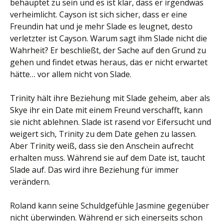
behauptet zu sein und es ist klar, dass er irgendwas
verheimlicht. Cayson ist sich sicher, dass er eine
Freundin hat und je mehr Slade es leugnet, desto
verletzter ist Cayson. Warum sagt ihm Slade nicht die
Wahrheit? Er beschließt, der Sache auf den Grund zu
gehen und findet etwas heraus, das er nicht erwartet
hätte… vor allem nicht von Slade.
Trinity hält ihre Beziehung mit Slade geheim, aber als
Skye ihr ein Date mit einem Freund verschafft, kann
sie nicht ablehnen. Slade ist rasend vor Eifersucht und
weigert sich, Trinity zu dem Date gehen zu lassen.
Aber Trinity weiß, dass sie den Anschein aufrecht
erhalten muss. Während sie auf dem Date ist, taucht
Slade auf. Das wird ihre Beziehung für immer
verändern.
Roland kann seine Schuldgefühle Jasmine gegenüber
nicht überwinden. Während er sich einerseits schon