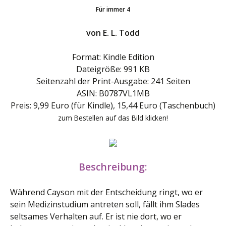
Für immer 4
von E. L. Todd
Format: Kindle Edition
Dateigröße: 991 KB
Seitenzahl der Print-Ausgabe: 241 Seiten
ASIN: B0787VL1MB
Preis: 9,99 Euro (für Kindle), 15,44 Euro (Taschenbuch)
zum Bestellen auf das Bild klicken!
Beschreibung:
Während Cayson mit der Entscheidung ringt, wo er
sein Medizinstudium antreten soll, fällt ihm Slades
seltsames Verhalten auf. Er ist nie dort, wo er