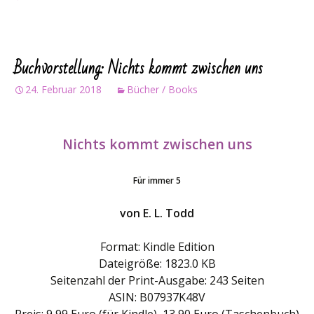
Buchvorstellung: Nichts kommt zwischen uns
24. Februar 2018
Bücher / Books
Nichts kommt zwischen uns
Für immer 5
von E. L. Todd
Format: Kindle Edition
Dateigröße: 1823.0 KB
Seitenzahl der Print-Ausgabe: 243 Seiten
ASIN: B07937K48V