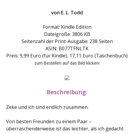
von E. L. Todd
Format: Kindle Edition
Dateigröße: 3806 KB
Seitenzahl der Print-Ausgabe: 238 Seiten
ASIN: B077TFNLTK
Preis: 9,99 Euro (für Kindle), 17,11 Euro (Taschenbuch)
zum Bestellen auf das Bild klicken!
Beschreibung:
Zeke und ich sind endlich zusammen.
Von besten Freunden zu einem Paar –
überraschenderweise ist das leichter, als ich gedacht