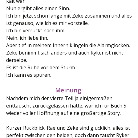
kalt war.
Nun ergibt alles einen Sinn.
Ich bin jetzt schon lange mit Zeke zusammen und alles
ist genauso, wie ich es mir vorstelle.
Ich bin verrückt nach ihm.
Nein, ich liebe ihn.
Aber tief in meinem Innern klingeln die Alarmglocken.
Zeke benimmt sich anders und auch Ryker ist nicht
derselbe.
Es ist die Ruhe vor dem Sturm.
Ich kann es spüren.
Meinung:
Nachdem mich der vierte Teil ja einigermaßen
enttäuscht zurückgelassen hatte, war ich für Buch 5
wieder voller Hoffnung auf eine großartige Story.
Kurzer Rückblick: Rae und Zeke sind glücklich, alles ist
perfekt zwischen den beiden, doch dann taucht Ryker