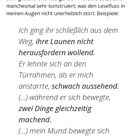
manchesmal sehr konstruiert, was den Lesefluss in
meinen Augen nicht unerheblich stört. Beispiele:
Ich ging ihr schließlich aus dem
Weg,
ihre Launen nicht
herausfordern wollend.
Er lehnte sich an den
Türrahmen, als er mich
anstarrte,
schwach aussehend.
(…) während er sich bewegte,
zwei Dinge gleichzeitig
machend.
(…) mein Mund bewegte sich