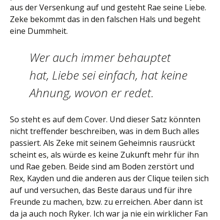
aus der Versenkung auf und gesteht Rae seine Liebe.
Zeke bekommt das in den falschen Hals und begeht
eine Dummheit.
Wer auch immer behauptet
hat, Liebe sei einfach, hat keine
Ahnung, wovon er redet.
So steht es auf dem Cover. Und dieser Satz könnten
nicht treffender beschreiben, was in dem Buch alles
passiert. Als Zeke mit seinem Geheimnis rausrückt
scheint es, als würde es keine Zukunft mehr für ihn
und Rae geben. Beide sind am Boden zerstört und
Rex, Kayden und die anderen aus der Clique teilen sich
auf und versuchen, das Beste daraus und für ihre
Freunde zu machen, bzw. zu erreichen. Aber dann ist
da ja auch noch Ryker. Ich war ja nie ein wirklicher Fan