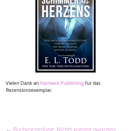
Vielen Dank an
Hartwick Publishing
für das
Rezensionsexemplar.
←
Buchvorstellung: Nichts kommt zwischen