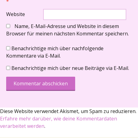
*
Website
Name, E-Mail-Adresse und Website in diesem
Browser für meinen nächsten Kommentar speichern.
Benachrichtige mich über nachfolgende
Kommentare via E-Mail.
Benachrichtige mich über neue Beiträge via E-Mail.
Diese Website verwendet Akismet, um Spam zu reduzieren.
Erfahre mehr darüber, wie deine Kommentardaten
verarbeitet werden
.