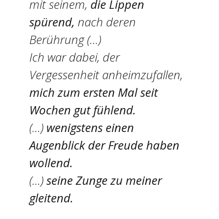
mit seinem,
die Lippen
spürend,
nach deren
Berührung (…)
Ich war dabei, der
Vergessenheit anheimzufallen,
mich zum ersten Mal seit
Wochen gut fühlend.
(…)
wenigstens einen
Augenblick der Freude haben
wollend.
(…)
seine Zunge zu meiner
gleitend.