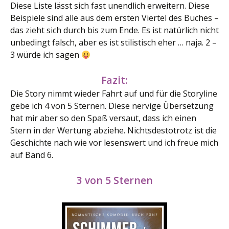
Diese Liste lässt sich fast unendlich erweitern. Diese
Beispiele sind alle aus dem ersten Viertel des Buches –
das zieht sich durch bis zum Ende. Es ist natürlich nicht
unbedingt falsch, aber es ist stilistisch eher … naja. 2 –
3 würde ich sagen
Fazit:
Die Story nimmt wieder Fahrt auf und für die Storyline
gebe ich 4 von 5 Sternen. Diese nervige Übersetzung
hat mir aber so den Spaß versaut, dass ich einen
Stern in der Wertung abziehe. Nichtsdestotrotz ist die
Geschichte nach wie vor lesenswert und ich freue mich
auf Band 6.
3 von 5 Sternen