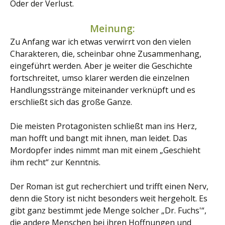
Oder der Verlust.
Meinung:
Zu Anfang war ich etwas verwirrt von den vielen
Charakteren, die, scheinbar ohne Zusammenhang,
eingeführt werden. Aber je weiter die Geschichte
fortschreitet, umso klarer werden die einzelnen
Handlungsstränge miteinander verknüpft und es
erschließt sich das große Ganze.
Die meisten Protagonisten schließt man ins Herz,
man hofft und bangt mit ihnen, man leidet. Das
Mordopfer indes nimmt man mit einem „Geschieht
ihm recht“ zur Kenntnis.
Der Roman ist gut recherchiert und trifft einen Nerv,
denn die Story ist nicht besonders weit hergeholt. Es
gibt ganz bestimmt jede Menge solcher „Dr. Fuchs'“,
die andere Menschen bei ihren Hoffnungen und