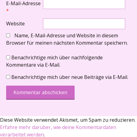
E-Mail-Adresse
*
Website
Name, E-Mail-Adresse und Website in diesem
Browser für meinen nächsten Kommentar speichern.
Benachrichtige mich über nachfolgende
Kommentare via E-Mail.
Benachrichtige mich über neue Beiträge via E-Mail.
Diese Website verwendet Akismet, um Spam zu reduzieren.
Erfahre mehr darüber, wie deine Kommentardaten
verarbeitet werden
.