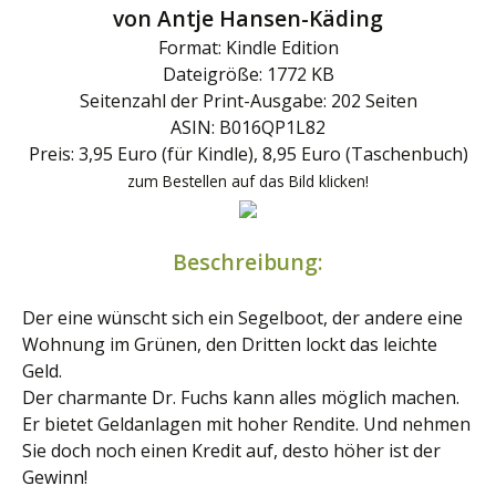
von Antje Hansen-Käding
Format: Kindle Edition
Dateigröße: 1772 KB
Seitenzahl der Print-Ausgabe: 202 Seiten
ASIN: B016QP1L82
Preis: 3,95 Euro (für Kindle), 8,95 Euro (Taschenbuch)
zum Bestellen auf das Bild klicken!
Beschreibung:
Der eine wünscht sich ein Segelboot, der andere eine
Wohnung im Grünen, den Dritten lockt das leichte
Geld.
Der charmante Dr. Fuchs kann alles möglich machen.
Er bietet Geldanlagen mit hoher Rendite. Und nehmen
Sie doch noch einen Kredit auf, desto höher ist der
Gewinn!