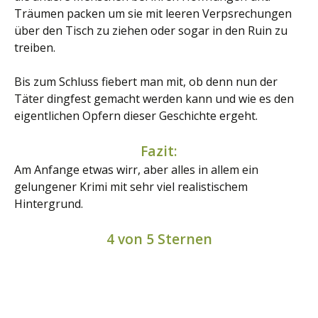
Träumen packen um sie mit leeren Verpsrechungen
über den Tisch zu ziehen oder sogar in den Ruin zu
treiben.
Bis zum Schluss fiebert man mit, ob denn nun der
Täter dingfest gemacht werden kann und wie es den
eigentlichen Opfern dieser Geschichte ergeht.
Fazit:
Am Anfange etwas wirr, aber alles in allem ein
gelungener Krimi mit sehr viel realistischem
Hintergrund.
4 von 5 Sternen