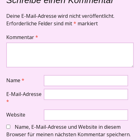
Schreibe einen Kommentar
Deine E-Mail-Adresse wird nicht veröffentlicht.
Erforderliche Felder sind mit
*
markiert
Kommentar
*
Name
*
E-Mail-Adresse
*
Website
Name, E-Mail-Adresse und Website in diesem
Browser für meinen nächsten Kommentar speichern.