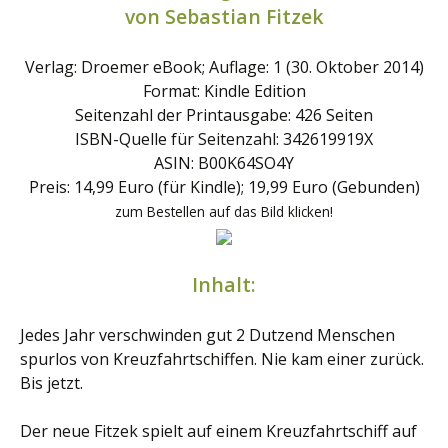
von Sebastian Fitzek
Verlag: Droemer eBook; Auflage: 1 (30. Oktober 2014)
Format: Kindle Edition
Seitenzahl der Printausgabe: 426 Seiten
ISBN-Quelle für Seitenzahl: 342619919X
ASIN: B00K64SO4Y
Preis: 14,99 Euro (für Kindle); 19,99 Euro (Gebunden)
zum Bestellen auf das Bild klicken!
Inhalt:
Jedes Jahr verschwinden gut 2 Dutzend Menschen
spurlos von Kreuzfahrtschiffen. Nie kam einer zurück.
Bis jetzt.
Der neue Fitzek spielt auf einem Kreuzfahrtschiff auf