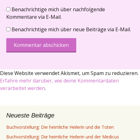
Benachrichtige mich über nachfolgende
Kommentare via E-Mail.
Benachrichtige mich über neue Beiträge via E-Mail.
Diese Website verwendet Akismet, um Spam zu reduzieren.
Erfahre mehr darüber, wie deine Kommentardaten
verarbeitet werden
.
Neueste Beiträge
Buchvorstellung: Die heimliche Heilerin und die Toten
Buchvorstellung: Die heimliche Heilerin und der Medicus