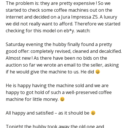
The problem is: they are pretty expensive ! So we
started to check some coffee machines out on the
internet and decided on a Jura Impressa Z5. A luxury
we did not really want to afford. Therefore we started
checking for this model on eb*y. :watch:
Saturday evening the hubby finally found a pretty
good offer: completely revised, cleaned and decalcified.
Almost new ! As there have been no bids on the
auction so far we wrote an email to the seller, asking
if he would give the machine to us. He did
He is happy having the machine sold and we are
happy to got hold of such a well-preserved coffee
machine for little money.
All happy and satisfied – as it should be
Tonight the hubby took away the old one and