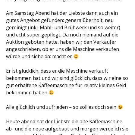
Am Samstag Abend hat der Liebste dann auch ein
gutes Angebot gefunden: generalüberholt, neu
gereinigt (inkl. Mahl- und Brühwerk und so weiter)
und echt super gepflegt. Da noch niemand auf die
Auktion geboten hatte, haben wir den Verkäufer
angeschrieben, ob er uns die Maschine verkaufen
würde und siehe da: macht er
Er ist glücklich, dass er die Maschine verkauft
bekommen hat und wir sind glücklich, dass wir eine so
gut erhaltene Kaffeemaschine für relativ kleines Geld
bekommen haben
Alle glücklich und zufrieden – so soll es doch sein
Heute abend hat der Liebste die alte Kaffemaschine
ab- und die neue aufgebaut und morgen werde ich sie