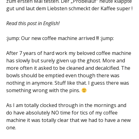
zum ersten Mal testen. Der „Probelauf“ heute klappte
gut und laut dem Liebsten schmeckt der Kaffee super !
Read this post in English!
:jump: Our new coffee machine arrived !!! :jump:
After 7 years of hard work my beloved coffee machine
has slowly but surely given up the ghost. More and
more often it asked to be cleaned and decalcified. The
bowls should be emptied even though there was
nothing in anymore. Stuff like that. I guess there was
something wrong with the pins.
As I am totally clocked through in the mornings and
do have absolutely NO time for tics of my coffee
machine it was totally clear that we had to have a new
one.