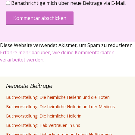
Benachrichtige mich über neue Beiträge via E-Mail.
Diese Website verwendet Akismet, um Spam zu reduzieren.
Erfahre mehr darüber, wie deine Kommentardaten
verarbeitet werden
.
Neueste Beiträge
Buchvorstellung: Die heimliche Heilerin und die Toten
Buchvorstellung: Die heimliche Heilerin und der Medicus
Buchvorstellung: Die heimliche Heilerin
Buchvorstellung: Hab Vertrauen in uns
Buchvorstellung: Liebeskummer und neue Hoffnungen