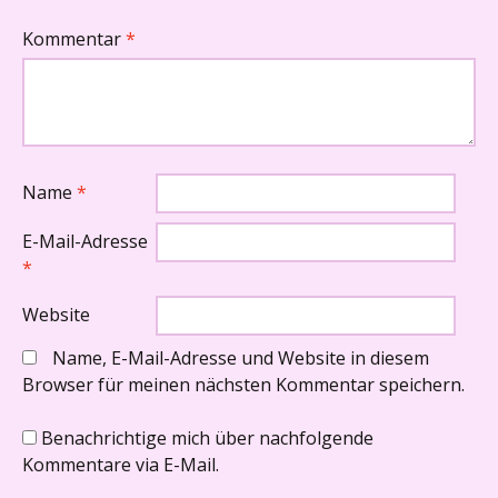
Kommentar
*
Name
*
E-Mail-Adresse
*
Website
Name, E-Mail-Adresse und Website in diesem
Browser für meinen nächsten Kommentar speichern.
Benachrichtige mich über nachfolgende
Kommentare via E-Mail.