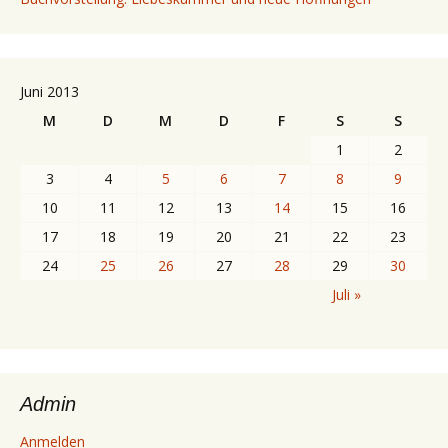
Juni 2013
M
D
M
D
F
S
S
1
2
3
4
5
6
7
8
9
10
11
12
13
14
15
16
17
18
19
20
21
22
23
24
25
26
27
28
29
30
Juli »
Admin
Anmelden