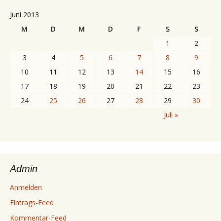
Juni 2013
M
D
M
D
F
S
S
1
2
3
4
5
6
7
8
9
10
11
12
13
14
15
16
17
18
19
20
21
22
23
24
25
26
27
28
29
30
Juli »
Admin
Anmelden
Eintrags-Feed
Kommentar-Feed