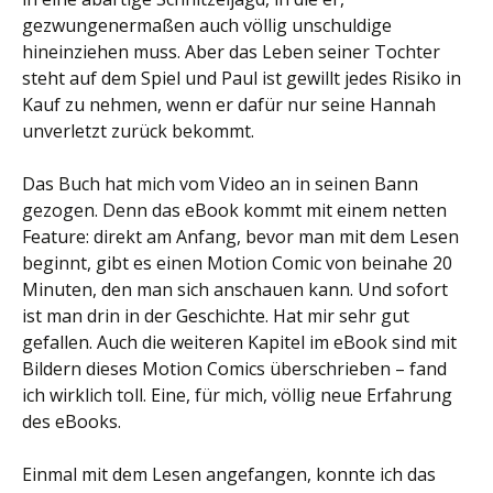
gezwungenermaßen auch völlig unschuldige
hineinziehen muss. Aber das Leben seiner Tochter
steht auf dem Spiel und Paul ist gewillt jedes Risiko in
Kauf zu nehmen, wenn er dafür nur seine Hannah
unverletzt zurück bekommt.
Das Buch hat mich vom Video an in seinen Bann
gezogen. Denn das eBook kommt mit einem netten
Feature: direkt am Anfang, bevor man mit dem Lesen
beginnt, gibt es einen Motion Comic von beinahe 20
Minuten, den man sich anschauen kann. Und sofort
ist man drin in der Geschichte. Hat mir sehr gut
gefallen. Auch die weiteren Kapitel im eBook sind mit
Bildern dieses Motion Comics überschrieben – fand
ich wirklich toll. Eine, für mich, völlig neue Erfahrung
des eBooks.
Einmal mit dem Lesen angefangen, konnte ich das