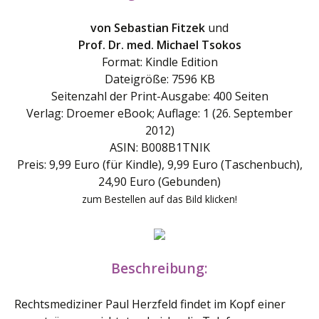
von Sebastian Fitzek
und
Prof. Dr. med. Michael Tsokos
Format: Kindle Edition
Dateigröße: 7596 KB
Seitenzahl der Print-Ausgabe: 400 Seiten
Verlag: Droemer eBook; Auflage: 1 (26. September
2012)
ASIN: B008B1TNIK
Preis: 9,99 Euro (für Kindle), 9,99 Euro (Taschenbuch),
24,90 Euro (Gebunden)
zum Bestellen auf das Bild klicken!
Beschreibung:
Rechtsmediziner Paul Herzfeld findet im Kopf einer