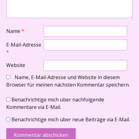
Name
*
E-Mail-Adresse
*
Website
Name, E-Mail-Adresse und Website in diesem
Browser für meinen nächsten Kommentar speichern.
Benachrichtige mich über nachfolgende
Kommentare via E-Mail.
Benachrichtige mich über neue Beiträge via E-Mail.