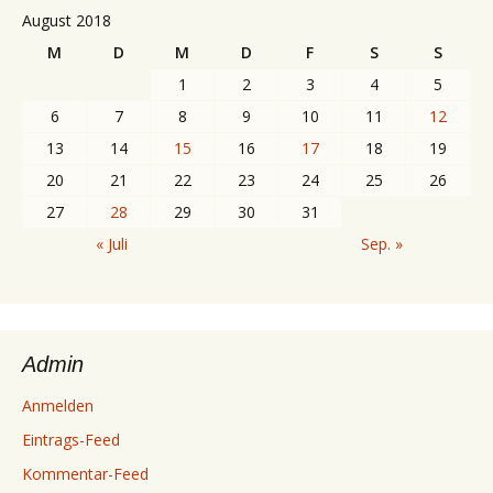
August 2018
M
D
M
D
F
S
S
1
2
3
4
5
6
7
8
9
10
11
12
13
14
15
16
17
18
19
20
21
22
23
24
25
26
27
28
29
30
31
« Juli
Sep. »
Admin
Anmelden
Eintrags-Feed
Kommentar-Feed