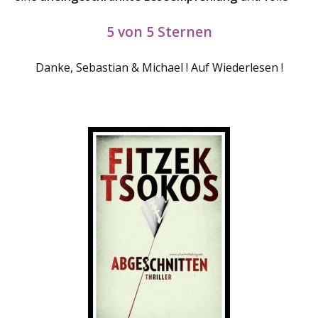
5 von 5 Sternen
Danke, Sebastian & Michael ! Auf Wiederlesen !