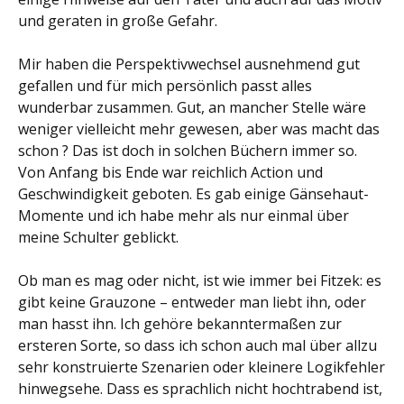
und geraten in große Gefahr.
Mir haben die Perspektivwechsel ausnehmend gut
gefallen und für mich persönlich passt alles
wunderbar zusammen. Gut, an mancher Stelle wäre
weniger vielleicht mehr gewesen, aber was macht das
schon ? Das ist doch in solchen Büchern immer so.
Von Anfang bis Ende war reichlich Action und
Geschwindigkeit geboten. Es gab einige Gänsehaut-
Momente und ich habe mehr als nur einmal über
meine Schulter geblickt.
Ob man es mag oder nicht, ist wie immer bei Fitzek: es
gibt keine Grauzone – entweder man liebt ihn, oder
man hasst ihn. Ich gehöre bekanntermaßen zur
ersteren Sorte, so dass ich schon auch mal über allzu
sehr konstruierte Szenarien oder kleinere Logikfehler
hinwegsehe. Dass es sprachlich nicht hochtrabend ist,