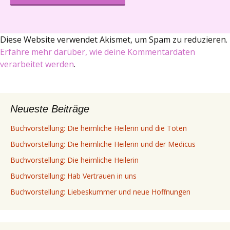
Diese Website verwendet Akismet, um Spam zu reduzieren.
Erfahre mehr darüber, wie deine Kommentardaten
verarbeitet werden
.
Neueste Beiträge
Buchvorstellung: Die heimliche Heilerin und die Toten
Buchvorstellung: Die heimliche Heilerin und der Medicus
Buchvorstellung: Die heimliche Heilerin
Buchvorstellung: Hab Vertrauen in uns
Buchvorstellung: Liebeskummer und neue Hoffnungen