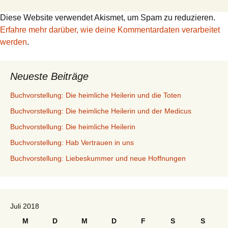
Diese Website verwendet Akismet, um Spam zu reduzieren.
Erfahre mehr darüber, wie deine Kommentardaten verarbeitet
werden
.
Neueste Beiträge
Buchvorstellung: Die heimliche Heilerin und die Toten
Buchvorstellung: Die heimliche Heilerin und der Medicus
Buchvorstellung: Die heimliche Heilerin
Buchvorstellung: Hab Vertrauen in uns
Buchvorstellung: Liebeskummer und neue Hoffnungen
Juli 2018
M
D
M
D
F
S
S