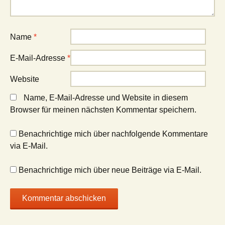
Name
*
E-Mail-Adresse
*
Website
Name, E-Mail-Adresse und Website in diesem
Browser für meinen nächsten Kommentar speichern.
Benachrichtige mich über nachfolgende Kommentare
via E-Mail.
Benachrichtige mich über neue Beiträge via E-Mail.