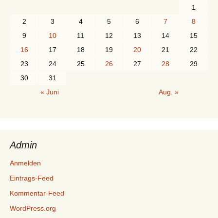
1
2
3
4
5
6
7
8
9
10
11
12
13
14
15
16
17
18
19
20
21
22
23
24
25
26
27
28
29
30
31
« Juni
Aug. »
Admin
Anmelden
Eintrags-Feed
Kommentar-Feed
WordPress.org