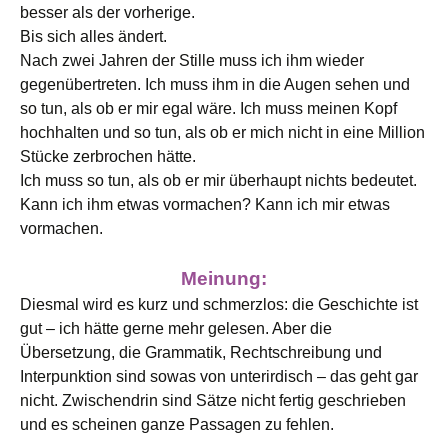
besser als der vorherige.
Bis sich alles ändert.
Nach zwei Jahren der Stille muss ich ihm wieder
gegenübertreten. Ich muss ihm in die Augen sehen und
so tun, als ob er mir egal wäre. Ich muss meinen Kopf
hochhalten und so tun, als ob er mich nicht in eine Million
Stücke zerbrochen hätte.
Ich muss so tun, als ob er mir überhaupt nichts bedeutet.
Kann ich ihm etwas vormachen? Kann ich mir etwas
vormachen.
Meinung:
Diesmal wird es kurz und schmerzlos: die Geschichte ist
gut – ich hätte gerne mehr gelesen. Aber die
Übersetzung, die Grammatik, Rechtschreibung und
Interpunktion sind sowas von unterirdisch – das geht gar
nicht. Zwischendrin sind Sätze nicht fertig geschrieben
und es scheinen ganze Passagen zu fehlen.