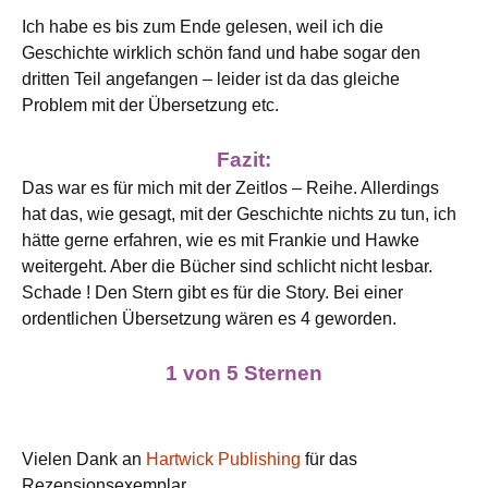
Ich habe es bis zum Ende gelesen, weil ich die
Geschichte wirklich schön fand und habe sogar den
dritten Teil angefangen – leider ist da das gleiche
Problem mit der Übersetzung etc.
Fazit:
Das war es für mich mit der Zeitlos – Reihe. Allerdings
hat das, wie gesagt, mit der Geschichte nichts zu tun, ich
hätte gerne erfahren, wie es mit Frankie und Hawke
weitergeht. Aber die Bücher sind schlicht nicht lesbar.
Schade ! Den Stern gibt es für die Story. Bei einer
ordentlichen Übersetzung wären es 4 geworden.
1 von 5 Sternen
Vielen Dank an
Hartwick Publishing
für das
Rezensionsexemplar.