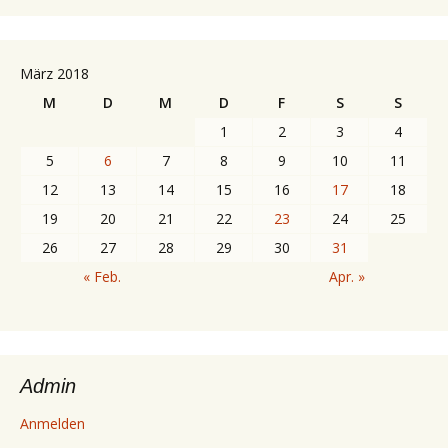
März 2018
M
D
M
D
F
S
S
1
2
3
4
5
6
7
8
9
10
11
12
13
14
15
16
17
18
19
20
21
22
23
24
25
26
27
28
29
30
31
« Feb.
Apr. »
Admin
Anmelden