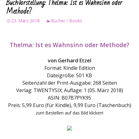
Buchvorstellung: Thelma: Ist es Wahnsinn oder
Methode?
23. März 2018
Bücher / Books
Thelma: Ist es Wahnsinn oder Methode?
von Gerhard Etzel
Format: Kindle Edition
Dateigröße: 501 KB
Seitenzahl der Print-Ausgabe: 268 Seiten
Verlag: TWENTYSIX; Auflage: 1 (05. März 2018)
ASIN: B07B7PYK95
Preis: 5,99 Euro (für Kindle), 9,99 Euro (Taschenbuch)
zum Bestellen auf das Bild klicken!