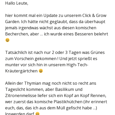
Hallo Leute,
hier kommt mal ein Update zu unserem Click & Grow
Garden. Ich hätte nicht geglaubt, dass da überhaupt
jemals irgendwas wächst aus diesen komischen
Becherchen, aber … ich wurde eines Besseren belehrt
Tatsächlich ist nach nur 2 oder 3 Tagen was Grünes
zum Vorschein gekommen ! Und jetzt sprießt es
munter vor sich hin in unserem High-Tech-
Kräutergärtchen
Allein der Thymian mag noch nicht so recht ans
Tageslicht kommen, aber Basilikum und
Zitronenmelisse liefer sich ein Kopf an Kopf Rennen,
wer zuerst das komische Plastikhütchen (ihr erinnert
euch, das, das ich aus dem Müll gefischt habe …)
loswerden darf