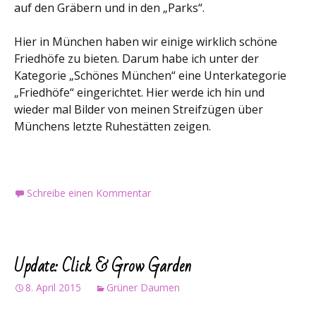
auf den Gräbern und in den „Parks“.
Hier in München haben wir einige wirklich schöne
Friedhöfe zu bieten. Darum habe ich unter der
Kategorie „Schönes München“ eine Unterkategorie
„Friedhöfe“ eingerichtet. Hier werde ich hin und
wieder mal Bilder von meinen Streifzügen über
Münchens letzte Ruhestätten zeigen.
Schreibe einen Kommentar
Update: Click & Grow Garden
8. April 2015
Grüner Daumen