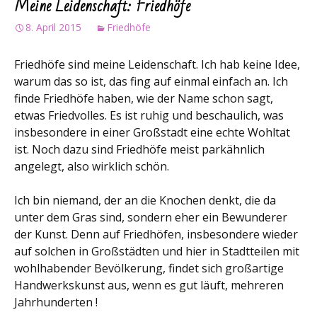
Meine Leidenschaft: Friedhöfe
8. April 2015
Friedhöfe
Friedhöfe sind meine Leidenschaft. Ich hab keine Idee,
warum das so ist, das fing auf einmal einfach an. Ich
finde Friedhöfe haben, wie der Name schon sagt,
etwas Friedvolles. Es ist ruhig und beschaulich, was
insbesondere in einer Großstadt eine echte Wohltat
ist. Noch dazu sind Friedhöfe meist parkähnlich
angelegt, also wirklich schön.
Ich bin niemand, der an die Knochen denkt, die da
unter dem Gras sind, sondern eher ein Bewunderer
der Kunst. Denn auf Friedhöfen, insbesondere wieder
auf solchen in Großstädten und hier in Stadtteilen mit
wohlhabender Bevölkerung, findet sich großartige
Handwerkskunst aus, wenn es gut läuft, mehreren
Jahrhunderten !