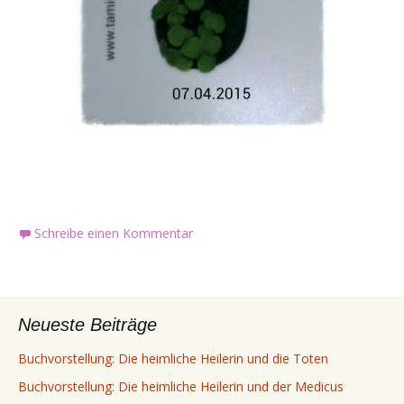
Schreibe einen Kommentar
Neueste Beiträge
Buchvorstellung: Die heimliche Heilerin und die Toten
Buchvorstellung: Die heimliche Heilerin und der Medicus