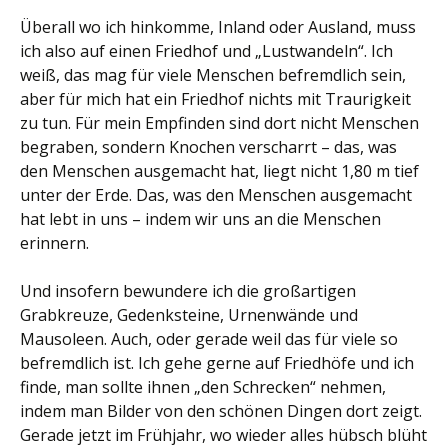
Überall wo ich hinkomme, Inland oder Ausland, muss
ich also auf einen Friedhof und „Lustwandeln“. Ich
weiß, das mag für viele Menschen befremdlich sein,
aber für mich hat ein Friedhof nichts mit Traurigkeit
zu tun. Für mein Empfinden sind dort nicht Menschen
begraben, sondern Knochen verscharrt – das, was
den Menschen ausgemacht hat, liegt nicht 1,80 m tief
unter der Erde. Das, was den Menschen ausgemacht
hat lebt in uns – indem wir uns an die Menschen
erinnern.
Und insofern bewundere ich die großartigen
Grabkreuze, Gedenksteine, Urnenwände und
Mausoleen. Auch, oder gerade weil das für viele so
befremdlich ist. Ich gehe gerne auf Friedhöfe und ich
finde, man sollte ihnen „den Schrecken“ nehmen,
indem man Bilder von den schönen Dingen dort zeigt.
Gerade jetzt im Frühjahr, wo wieder alles hübsch blüht