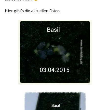
Hier gibt’s die aktuellen Fotos: