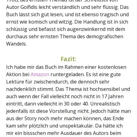
Autor Golfidis leicht verständlich und sehr flüssig. Das
Buch lässt sich gut lesen, und ist ebenso tragisch und
ernst wie komisch und witzig. Die Handlung ist in sich
schlüssig und befasst sich augenzwinkernd mit dem
durchaus sehr ernsten Thema des demografischen
Wandels.
Fazit:
Ich habe mir das Buch im Rahmen einer kostenlosen
Aktion bei
Amazon
runtergeladen. Es ist eine gute
Lektüre für zwischendurch, die dennoch sehr
nachdenklich stimmt. Das Thema ist hochsensibel und
auch wenn der Fall vielleicht noch nicht in 17 Jahren
eintritt, dann vielleicht in 30 oder 40. Unrealistisch
jedenfalls ist diese Vorstellung nicht. Jedoch hätte man
aus der Story noch mehr machen können, das Ende
kam sehr plötzlich und unspektakulär. Da hätte ich
mir ein bissschen mehr Ausdauer des Autors beim