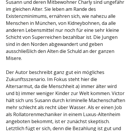
Susann und deren Mitbewohner Charly sind ungefähr
im gleichen Alter. Sie leben am Rande des
Existenzminimums, ernähren sich, wie nahezu alle
Menschen in München, von Kidneybohnen, da alle
anderen Lebensmittel nur noch für eine sehr kleine
Schicht von Superreichen bezahlbar ist. Die Jungen
sind in den Norden abgewandert und geben
ausschließlich den Alten die Schuld an der ganzen
Misere.
Der Autor beschreibt ganz gut ein mögliches
Zukunftsszenario. Im Fokus steht hier die
Altersarmut, da die Menschheit a) immer älter wird
und b) immer weniger Kinder zur Welt kommen. Victor
hält sich uns Susann durch kriminelle Machenschaften
mehr schlecht als recht über Wasser. Als er einen Job
als Rollatorenmechaniker in einem Luxus-Altenheim
angeboten bekommt, ist er zunächst skeptisch.
Letztlich fügt er sich, denn die Bezahlung ist gut und