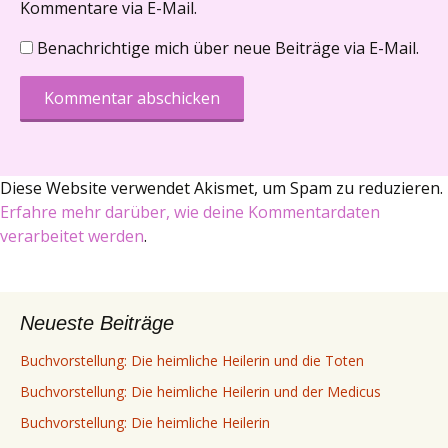
Kommentare via E-Mail.
Benachrichtige mich über neue Beiträge via E-Mail.
Diese Website verwendet Akismet, um Spam zu reduzieren.
Erfahre mehr darüber, wie deine Kommentardaten
verarbeitet werden
.
Neueste Beiträge
Buchvorstellung: Die heimliche Heilerin und die Toten
Buchvorstellung: Die heimliche Heilerin und der Medicus
Buchvorstellung: Die heimliche Heilerin