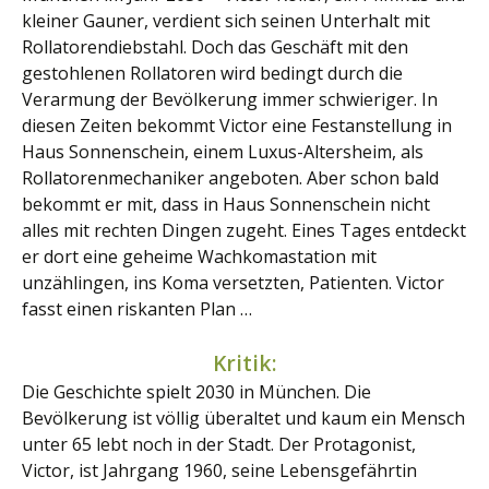
kleiner Gauner, verdient sich seinen Unterhalt mit
Rollatorendiebstahl. Doch das Geschäft mit den
gestohlenen Rollatoren wird bedingt durch die
Verarmung der Bevölkerung immer schwieriger. In
diesen Zeiten bekommt Victor eine Festanstellung in
Haus Sonnenschein, einem Luxus-Altersheim, als
Rollatorenmechaniker angeboten. Aber schon bald
bekommt er mit, dass in Haus Sonnenschein nicht
alles mit rechten Dingen zugeht. Eines Tages entdeckt
er dort eine geheime Wachkomastation mit
unzählingen, ins Koma versetzten, Patienten. Victor
fasst einen riskanten Plan …
Kritik:
Die Geschichte spielt 2030 in München. Die
Bevölkerung ist völlig überaltet und kaum ein Mensch
unter 65 lebt noch in der Stadt. Der Protagonist,
Victor, ist Jahrgang 1960, seine Lebensgefährtin