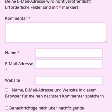
Deine E-Mail-Adresse wird nicht veröffentlicht.
Erforderliche Felder sind mit
*
markiert
Kommentar
*
Name
*
E-Mail-Adresse
*
Website
Name, E-Mail-Adresse und Website in diesem
Browser für meinen nächsten Kommentar speichern.
Benachrichtige mich über nachfolgende