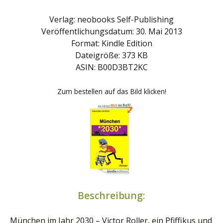
Verlag: neobooks Self-Publishing
Veröffentlichungsdatum: 30. Mai 2013
Format: Kindle Edition
Dateigröße: 373 KB
ASIN: B00D3BT2KC
Zum bestellen auf das Bild klicken!
Beschreibung:
München im Jahr 2030 – Victor Roller, ein Pfiffikus und