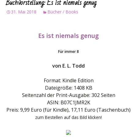
Buchvorstellung: Es ist niemals genug
31. Mai 2018
Bücher / Books
Es ist niemals genug
Für immer 8
von E. L. Todd
Format: Kindle Edition
Dateigröße: 1408 KB
Seitenzahl der Print-Ausgabe: 302 Seiten
ASIN: B07C1JMR2K
Preis: 9,99 Euro (für Kindle), 17,11 Euro (Taschenbuch)
zum Bestellen auf das Bild klicken!