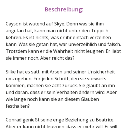
Beschreibung:
Cayson ist wütend auf Skye. Denn was sie ihm
angetan hat, kann man nicht unter den Teppich
kehren. Es ist nichts, was er ihr einfach verzeihen
kann. Was sie getan hat, war unverzeihlich und falsch.
Trotzdem kann er die Wahrheit nicht leugnen: Er liebt
sie immer noch. Aber reicht das?
Silke hat es satt, mit Arsen und seiner Unsicherheit
umzugehen. Für jeden Schritt, den sie vorwärts
kommen, machen sie acht zurück. Sie glaubt an ihn
und daran, dass er sein Verhalten ändern wird. Aber
wie lange noch kann sie an diesem Glauben
festhalten?
Conrad genießt seine enge Beziehung zu Beatrice.
Aber er kann nicht leugnen, dass er mehr will. Er will